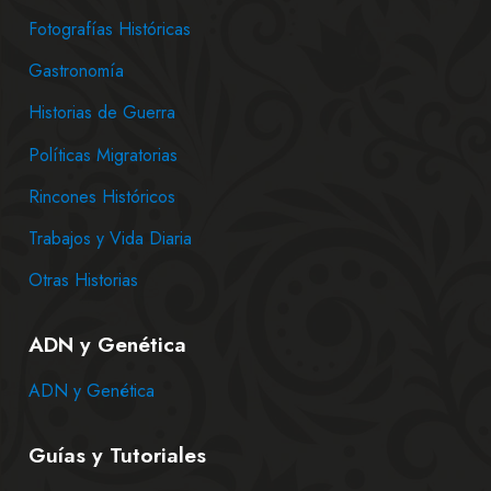
Fotografías Históricas
Gastronomía
Historias de Guerra
Políticas Migratorias
Rincones Históricos
Trabajos y Vida Diaria
Otras Historias
ADN y Genética
ADN y Genética
Guías y Tutoriales