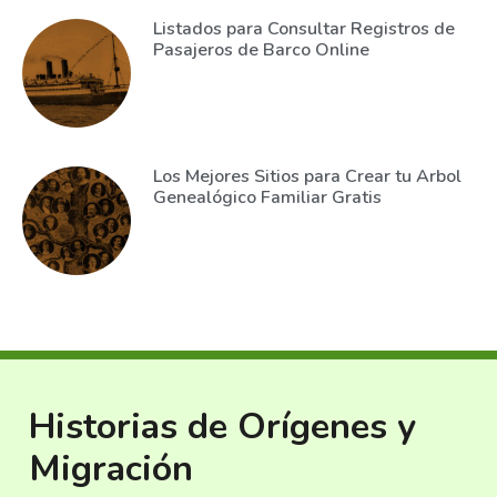
Listados para Consultar Registros de
Pasajeros de Barco Online
Los Mejores Sitios para Crear tu Arbol
Genealógico Familiar Gratis
Historias de Orígenes y
Migración