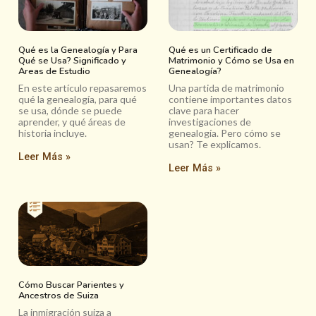
Qué es la Genealogía y Para
Qué es un Certificado de
Qué se Usa? Significado y
Matrimonio y Cómo se Usa en
Areas de Estudio
Genealogía?
En este artículo repasaremos
Una partida de matrimonio
qué la genealogía, para qué
contiene importantes datos
se usa, dónde se puede
clave para hacer
aprender, y qué áreas de
investigaciones de
historia incluye.
genealogía. Pero cómo se
usan? Te explicamos.
Leer Más »
Leer Más »
Cómo Buscar Parientes y
Ancestros de Suiza
La inmigración suiza a