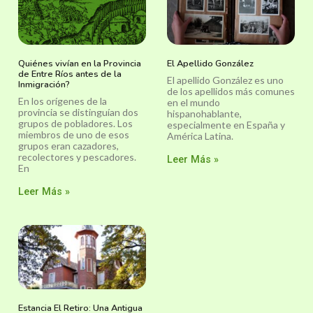
Quiénes vivían en la Provincia
El Apellido González
de Entre Ríos antes de la
El apellido González es uno
Inmigración?
de los apellidos más comunes
En los orígenes de la
en el mundo
provincia se distinguían dos
hispanohablante,
grupos de pobladores. Los
especialmente en España y
miembros de uno de esos
América Latina.
grupos eran cazadores,
recolectores y pescadores.
Leer Más »
En
Leer Más »
Estancia El Retiro: Una Antigua