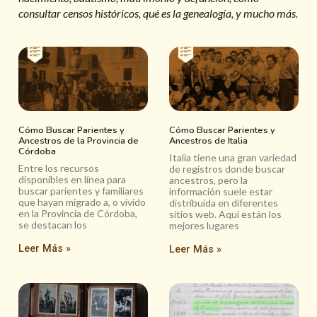
consultar censos históricos, qué es la genealogía, y mucho más.
Cómo Buscar Parientes y
Cómo Buscar Parientes y
Ancestros de la Provincia de
Ancestros de Italia
Córdoba
Italia tiene una gran variedad
Entre los recursos
de registros donde buscar
disponibles en línea para
ancestros, pero la
buscar parientes y familiares
información suele estar
que hayan migrado a, o vivido
distribuida en diferentes
en la Provincia de Córdoba,
sitios web. Aquí están los
se destacan los
mejores lugares
Leer Más »
Leer Más »