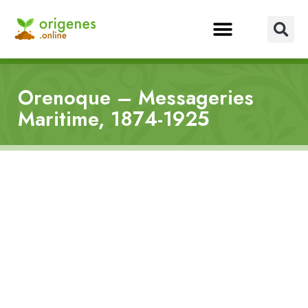
Orenoque – Messageries
Maritime, 1874-1925