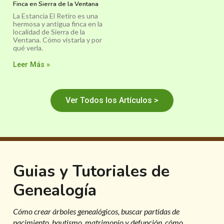
Finca en Sierra de la Ventana
La Estancia El Retiro es una
hermosa y antigua finca en la
localidad de Sierra de la
Ventana. Cómo vistarla y por
qué verla.
Leer Más »
Ver Todos los Artículos >
Guias y Tutoriales de
Genealogía
Cómo crear árboles genealógicos, buscar partidas de
nacimiento, bautismo, matrimonio y defunción, cómo