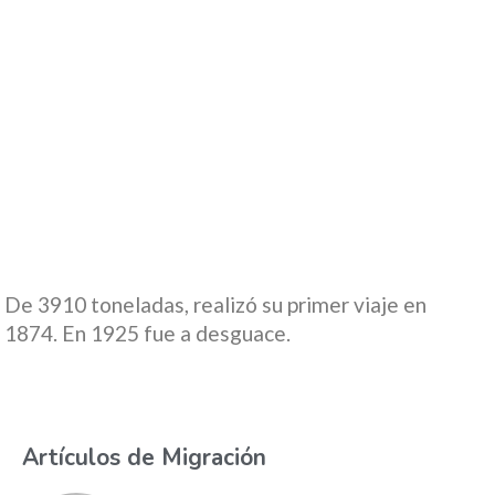
De 3910 toneladas, realizó su primer viaje en
1874. En 1925 fue a desguace.
Artículos de Migración