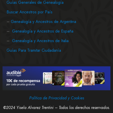
Guías Generales de Genealogía
Buscar Ancestros por País
–
Genealogía y Ancestros de Argentina
–
Genealogía y Ancestros de España
–
Genealogía y Ancestros de Italia
Guías Para Tramitar Ciudadanía
Política de Privacidad y Cookies
©
2024 Yisela Alvarez Trentini – Todos los derechos reservados.