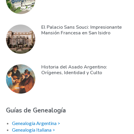
El Palacio Sans Souci: Impresionante
Mansión Francesa en San Isidro
Historia del Asado Argentino:
Orígenes, Identidad y Culto
Guías de Genealogía
Genealogía Argentina >
Genealogía Italiana >