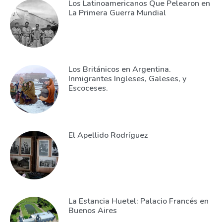
Los Latinoamericanos Que Pelearon en
La Primera Guerra Mundial
Los Británicos en Argentina.
Inmigrantes Ingleses, Galeses, y
Escoceses.
El Apellido Rodríguez
La Estancia Huetel: Palacio Francés en
Buenos Aires