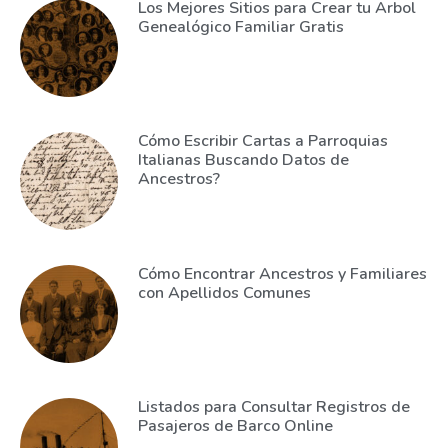
Los Mejores Sitios para Crear tu Arbol
Genealógico Familiar Gratis
Cómo Escribir Cartas a Parroquias
Italianas Buscando Datos de
Ancestros?
Cómo Encontrar Ancestros y Familiares
con Apellidos Comunes
Listados para Consultar Registros de
Pasajeros de Barco Online