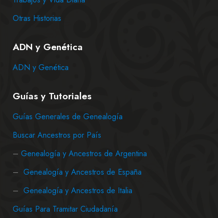
Otras Historias
ADN y Genética
ADN y Genética
Guías y Tutoriales
Guías Generales de Genealogía
Buscar Ancestros por País
–
Genealogía y Ancestros de Argentina
–
Genealogía y Ancestros de España
–
Genealogía y Ancestros de Italia
Guías Para Tramitar Ciudadanía