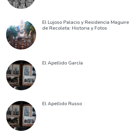
El Lujoso Palacio y Residencia Maguire
de Recoleta: Historia y Fotos
El Apellido García
El Apellido Russo