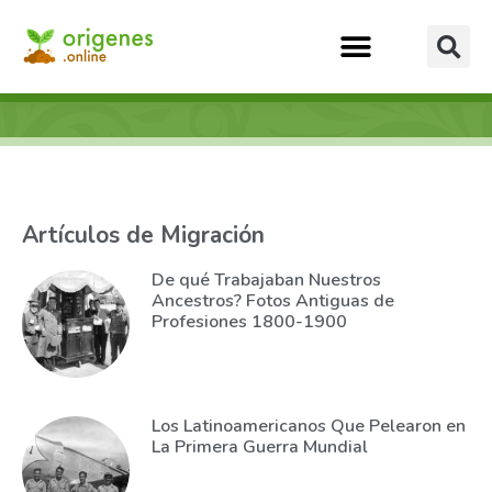
Artículos de Migración
De qué Trabajaban Nuestros
Ancestros? Fotos Antiguas de
Profesiones 1800-1900
Los Latinoamericanos Que Pelearon en
La Primera Guerra Mundial