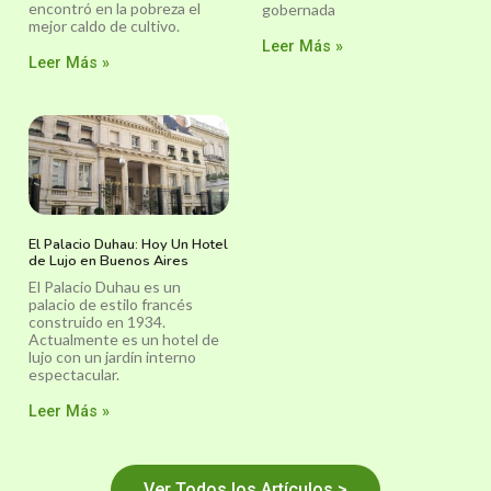
encontró en la pobreza el
gobernada
mejor caldo de cultivo.
Leer Más »
Leer Más »
El Palacio Duhau: Hoy Un Hotel
de Lujo en Buenos Aires
El Palacio Duhau es un
palacio de estilo francés
construido en 1934.
Actualmente es un hotel de
lujo con un jardín interno
espectacular.
Leer Más »
Ver Todos los Artículos >