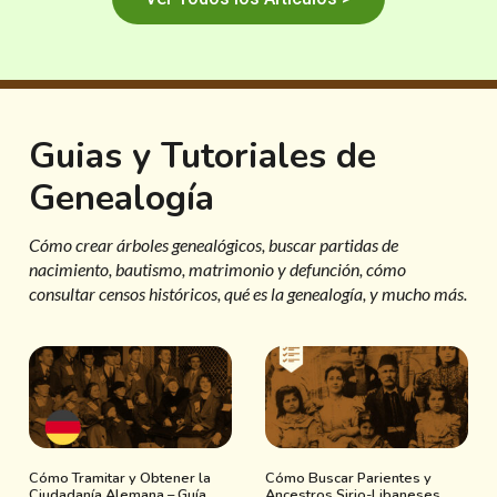
Guias y Tutoriales de
Genealogía
Cómo crear árboles genealógicos, buscar partidas de
nacimiento, bautismo, matrimonio y defunción, cómo
consultar censos históricos, qué es la genealogía, y mucho más.
Cómo Tramitar y Obtener la
Cómo Buscar Parientes y
Ciudadanía Alemana – Guía
Ancestros Sirio-Libaneses