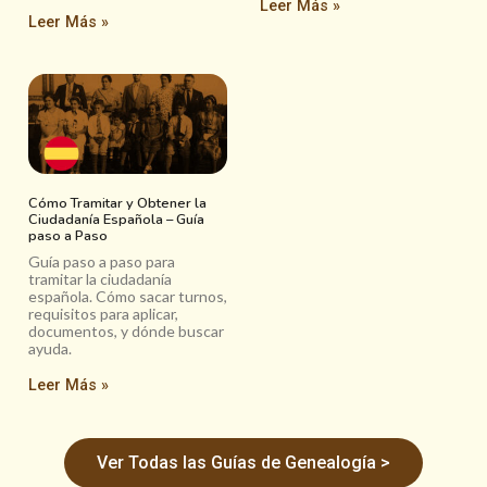
Leer Más »
Leer Más »
Cómo Tramitar y Obtener la
Ciudadanía Española – Guía
paso a Paso
Guía paso a paso para
tramitar la ciudadanía
española. Cómo sacar turnos,
requisitos para aplicar,
documentos, y dónde buscar
ayuda.
Leer Más »
Ver Todas las Guías de Genealogía >