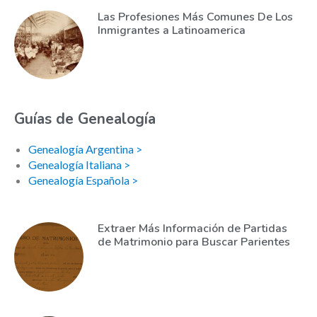
Las Profesiones Más Comunes De Los
Inmigrantes a Latinoamerica
Guías de Genealogía
Genealogía Argentina >
Genealogía Italiana >
Genealogía Española >
Extraer Más Información de Partidas
de Matrimonio para Buscar Parientes