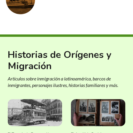
Historias de Orígenes y
Migración
Artículos sobre inmigración a latinoamérica, barcos de
inmigrantes, personajes ilustres, historias familiares y más.