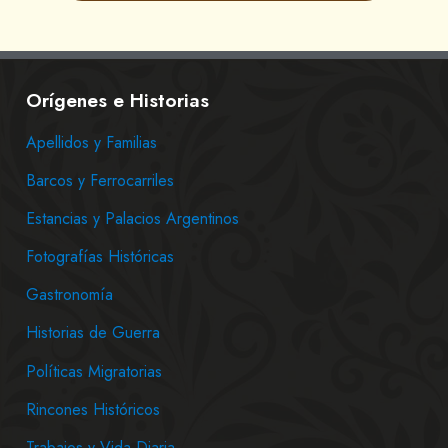
Orígenes e Historias
Apellidos y Familias
Barcos y Ferrocarriles
Estancias y Palacios Argentinos
Fotografías Históricas
Gastronomía
Historias de Guerra
Políticas Migratorias
Rincones Históricos
Trabajos y Vida Diaria