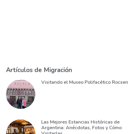
Artículos de Migración
Visitando el Museo Polifacético Rocsen
Las Mejores Estancias Históricas de
Argentina: Anécdotas, Fotos y Cómo
Visitarlas