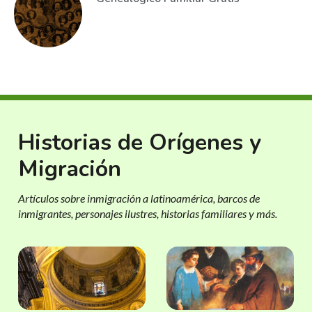
Historias de Orígenes y
Migración
Artículos sobre inmigración a latinoamérica, barcos de
inmigrantes, personajes ilustres, historias familiares y más.