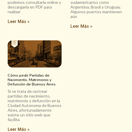
podemos consultarla online y
sudamericanos como
descargarla en PDF para
Argentina, Brasil y Uruguay.
realizar
Algunos puertos mantienen
aún
Leer Más »
Leer Más »
Cómo pedir Partidas de
Nacimiento, Matrimonio y
Defunción de Buenos Aires
Si se trata de rastrear
partidas de nacimiento,
matrimonio y defunción en la
Ciudad Autonoma de Buenos
Aires, afortunadamente
existe un sitio web que
facilita
Leer Más »