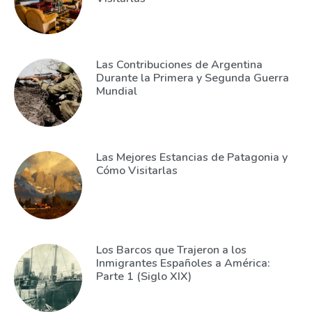
Las Contribuciones de Argentina
Durante la Primera y Segunda Guerra
Mundial
Las Mejores Estancias de Patagonia y
Cómo Visitarlas
Los Barcos que Trajeron a los
Inmigrantes Españoles a América:
Parte 1 (Siglo XIX)