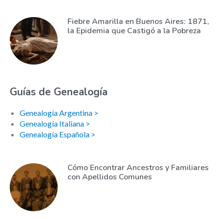
Fiebre Amarilla en Buenos Aires: 1871,
la Epidemia que Castigó a la Pobreza
Guías de Genealogía
Genealogía Argentina >
Genealogía Italiana >
Genealogía Española >
Cómo Encontrar Ancestros y Familiares
con Apellidos Comunes