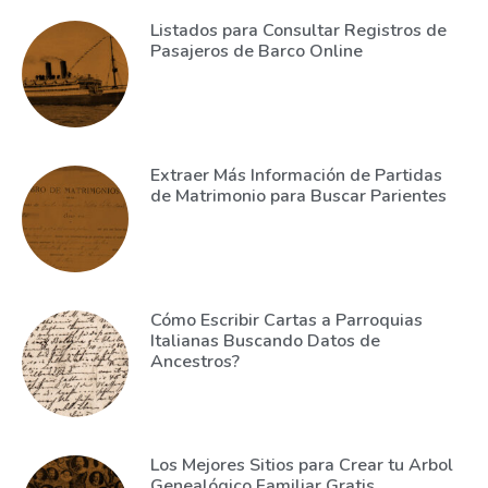
Listados para Consultar Registros de
Pasajeros de Barco Online
Extraer Más Información de Partidas
de Matrimonio para Buscar Parientes
Cómo Escribir Cartas a Parroquias
Italianas Buscando Datos de
Ancestros?
Los Mejores Sitios para Crear tu Arbol
Genealógico Familiar Gratis