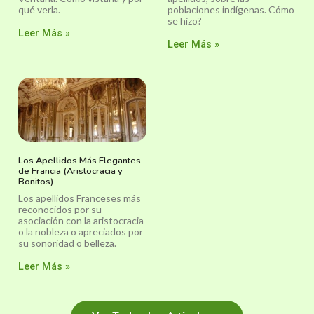
qué verla.
poblaciones indígenas. Cómo
se hizo?
Leer Más »
Leer Más »
Los Apellidos Más Elegantes
de Francia (Aristocracia y
Bonitos)
Los apellidos Franceses más
reconocidos por su
asociación con la aristocracia
o la nobleza o apreciados por
su sonoridad o belleza.
Leer Más »