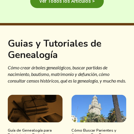
Ver Todos los Artículos >
Guias y Tutoriales de
Genealogía
Cómo crear árboles genealógicos, buscar partidas de
nacimiento, bautismo, matrimonio y defunción, cómo
consultar censos históricos, qué es la genealogía, y mucho más.
Guía de Genealogía para
Cómo Buscar Parientes y