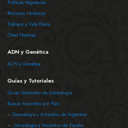
Políticas Migratorias
Rincones Históricos
Trabajos y Vida Diaria
Otras Historias
ADN y Genética
ADN y Genética
Guías y Tutoriales
Guías Generales de Genealogía
Buscar Ancestros por País
–
Genealogía y Ancestros de Argentina
–
Genealogía y Ancestros de España