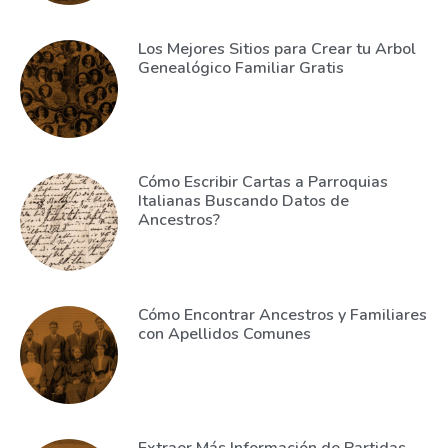
Los Mejores Sitios para Crear tu Arbol
Genealógico Familiar Gratis
Cómo Escribir Cartas a Parroquias
Italianas Buscando Datos de
Ancestros?
Cómo Encontrar Ancestros y Familiares
con Apellidos Comunes