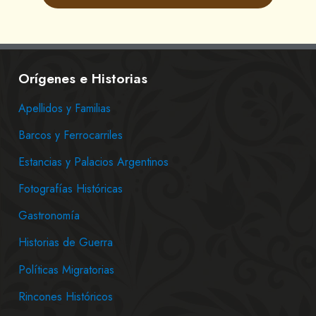
Orígenes e Historias
Apellidos y Familias
Barcos y Ferrocarriles
Estancias y Palacios Argentinos
Fotografías Históricas
Gastronomía
Historias de Guerra
Políticas Migratorias
Rincones Históricos