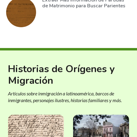
Extraer Más Información de Partidas
de Matrimonio para Buscar Parientes
Historias de Orígenes y
Migración
Artículos sobre inmigración a latinoamérica, barcos de
inmigrantes, personajes ilustres, historias familiares y más.