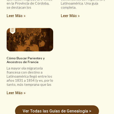
en la Provincia de Córdoba,
Latinoamérica. Una guía
se destacan los
completa.
Leer Más »
Leer Más »
Cómo Buscar Parientes y
Ancestros de Francia
La mayor ola migratoria
francesa con destino a
Latinoamérica llegó entre los
años 1831 a 1854 (y es, por lo
tanto, más temprana que las
Leer Más »
Ver Todas las Guías de Genealogía >