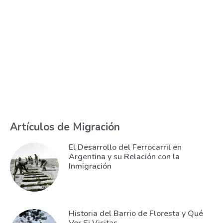
Artículos de Migración
El Desarrollo del Ferrocarril en
Argentina y su Relación con la
Inmigración
Historia del Barrio de Floresta y Qué
Ver Si Visitas