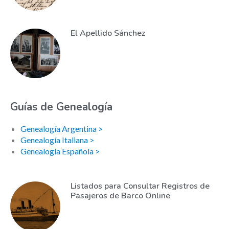
El Apellido Sánchez
Guías de Genealogía
Genealogía Argentina >
Genealogía Italiana >
Genealogía Española >
Listados para Consultar Registros de
Pasajeros de Barco Online