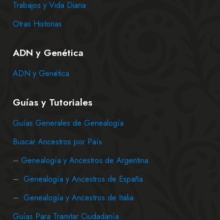
Trabajos y Vida Diaria
Otras Historias
ADN y Genética
ADN y Genética
Guías y Tutoriales
Guías Generales de Genealogía
Buscar Ancestros por País
–
Genealogía y Ancestros de Argentina
–
Genealogía y Ancestros de España
–
Genealogía y Ancestros de Italia
Guías Para Tramitar Ciudadanía