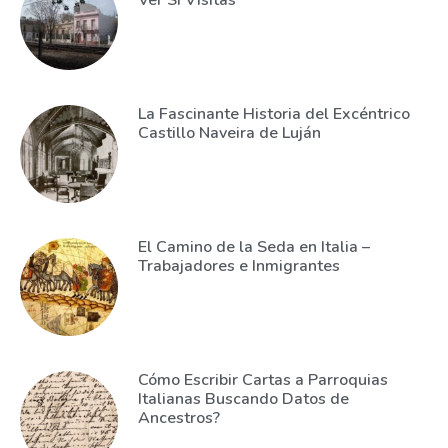
La Fascinante Historia del Excéntrico
Castillo Naveira de Luján
El Camino de la Seda en Italia –
Trabajadores e Inmigrantes
Cómo Escribir Cartas a Parroquias
Italianas Buscando Datos de
Ancestros?