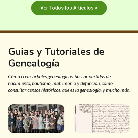
Ver Todos los Artículos >
Guias y Tutoriales de
Genealogía
Cómo crear árboles genealógicos, buscar partidas de
nacimiento, bautismo, matrimonio y defunción, cómo
consultar censos históricos, qué es la genealogía, y mucho más.