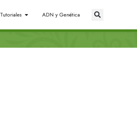
Tutoriales
ADN y Genética