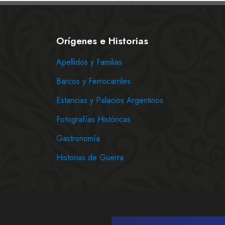
Orígenes e Historias
Apellidos y Familias
Barcos y Ferrocarriles
Estancias y Palacios Argentinos
Fotografías Históricas
Gastronomía
Historias de Guerra