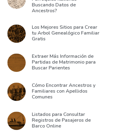
Buscando Datos de
Ancestros?
Los Mejores Sitios para Crear
tu Arbol Genealógico Familiar
Gratis
Extraer Más Información de
Partidas de Matrimonio para
Buscar Parientes
Cómo Encontrar Ancestros y
Familiares con Apellidos
Comunes
Listados para Consultar
Registros de Pasajeros de
Barco Online