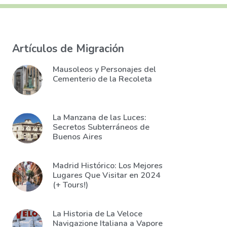
Artículos de Migración
Mausoleos y Personajes del
Cementerio de la Recoleta
La Manzana de las Luces:
Secretos Subterráneos de
Buenos Aires
Madrid Histórico: Los Mejores
Lugares Que Visitar en 2024
(+ Tours!)
La Historia de La Veloce
Navigazione Italiana a Vapore