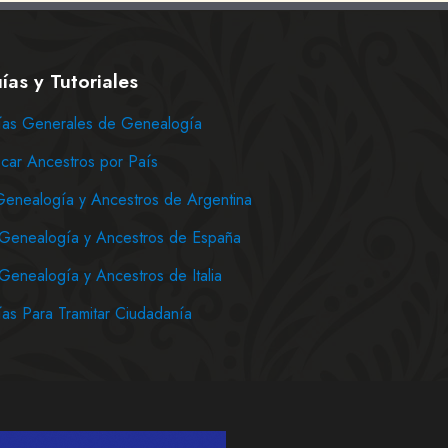
ías y Tutoriales
as Generales de Genealogía
car Ancestros por País
Genealogía y Ancestros de Argentina
Genealogía y Ancestros de España
Genealogía y Ancestros de Italia
as Para Tramitar Ciudadanía