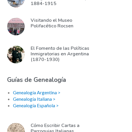
1884-1915
Visitando el Museo
Polifacético Rocsen
El Fomento de las Políticas
Inmigratorias en Argentina
(1870-1930)
Guías de Genealogía
Genealogía Argentina >
Genealogía Italiana >
Genealogía Española >
Cómo Escribir Cartas a
Parroquias Italianas