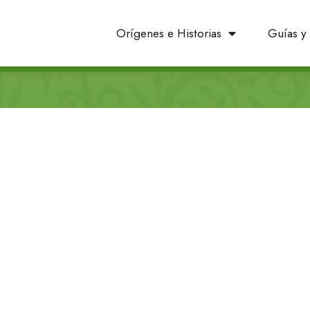
Orígenes e Historias
Guías y 