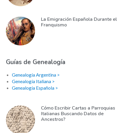
La Emigración Española Durante el
Franquismo
Guías de Genealogía
Genealogía Argentina >
Genealogía Italiana >
Genealogía Española >
Cómo Escribir Cartas a Parroquias
Italianas Buscando Datos de
Ancestros?