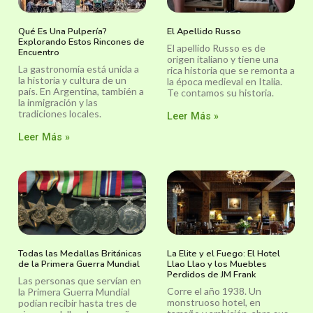
Qué Es Una Pulpería?
El Apellido Russo
Explorando Estos Rincones de
El apellido Russo es de
Encuentro
origen italiano y tiene una
La gastronomía está unida a
rica historia que se remonta a
la historia y cultura de un
la época medieval en Italia.
país. En Argentina, también a
Te contamos su historia.
la inmigración y las
tradiciones locales.
Leer Más »
Leer Más »
Todas las Medallas Británicas
La Elite y el Fuego: El Hotel
de la Primera Guerra Mundial
Llao Llao y los Muebles
Perdidos de JM Frank
Las personas que servían en
Corre el año 1938. Un
la Primera Guerra Mundial
monstruoso hotel, en
podían recibir hasta tres de