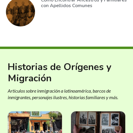
Cómo Encontrar Ancestros y Familiares
con Apellidos Comunes
Historias de Orígenes y
Migración
Artículos sobre inmigración a latinoamérica, barcos de
inmigrantes, personajes ilustres, historias familiares y más.