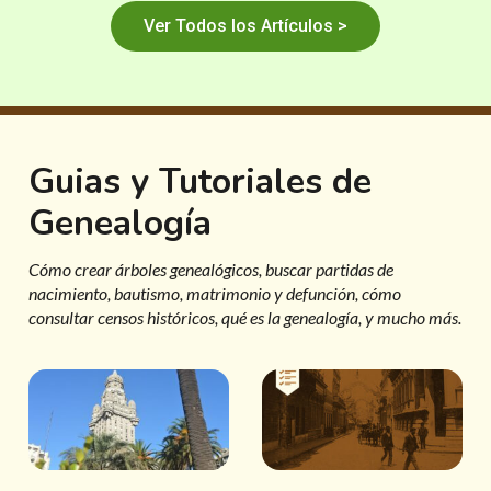
Ver Todos los Artículos >
Guias y Tutoriales de
Genealogía
Cómo crear árboles genealógicos, buscar partidas de
nacimiento, bautismo, matrimonio y defunción, cómo
consultar censos históricos, qué es la genealogía, y mucho más.