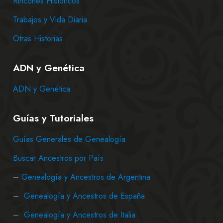
Rincones Históricos
Trabajos y Vida Diaria
Otras Historias
ADN y Genética
ADN y Genética
Guías y Tutoriales
Guías Generales de Genealogía
Buscar Ancestros por País
–
Genealogía y Ancestros de Argentina
–
Genealogía y Ancestros de España
–
Genealogía y Ancestros de Italia