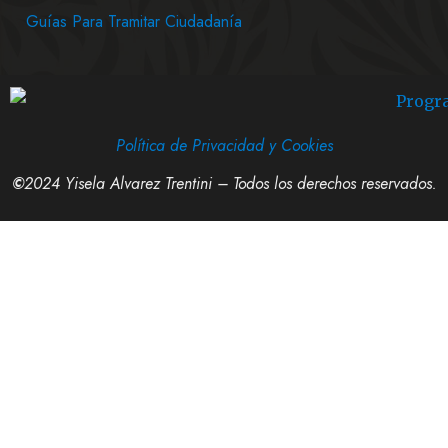
Guías Para Tramitar Ciudadanía
Política de Privacidad y Cookies
©
2024 Yisela Alvarez Trentini – Todos los derechos reservados.