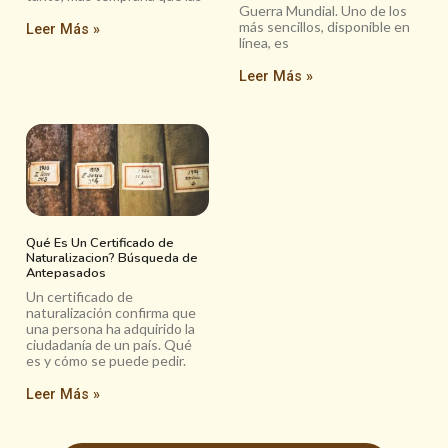
Guerra Mundial. Uno de los
más sencillos, disponible en
Leer Más »
línea, es
Leer Más »
Qué Es Un Certificado de
Naturalizacion? Búsqueda de
Antepasados
Un certificado de
naturalización confirma que
una persona ha adquirido la
ciudadanía de un país. Qué
es y cómo se puede pedir.
Leer Más »