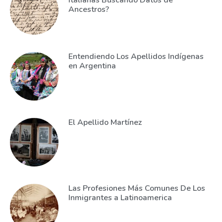
Ancestros?
Entendiendo Los Apellidos Indígenas
en Argentina
El Apellido Martínez
Las Profesiones Más Comunes De Los
Inmigrantes a Latinoamerica