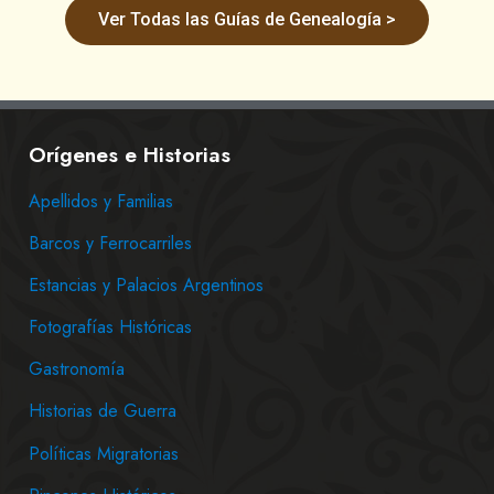
Ver Todas las Guías de Genealogía >
Orígenes e Historias
Apellidos y Familias
Barcos y Ferrocarriles
Estancias y Palacios Argentinos
Fotografías Históricas
Gastronomía
Historias de Guerra
Políticas Migratorias