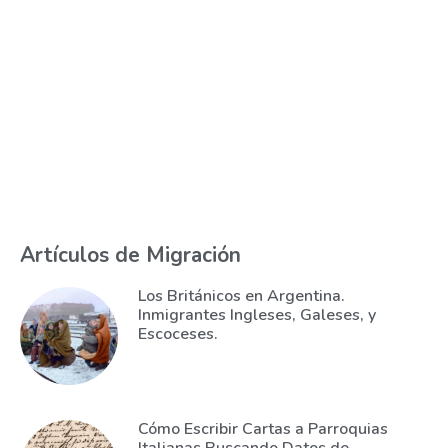
Artículos de Migración
Los Británicos en Argentina.
Inmigrantes Ingleses, Galeses, y
Escoceses.
Cómo Escribir Cartas a Parroquias
Italianas Buscando Datos de