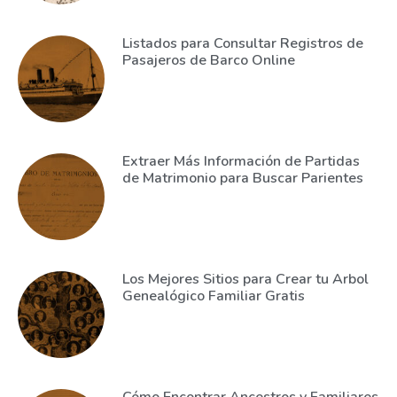
Listados para Consultar Registros de
Pasajeros de Barco Online
Extraer Más Información de Partidas
de Matrimonio para Buscar Parientes
Los Mejores Sitios para Crear tu Arbol
Genealógico Familiar Gratis