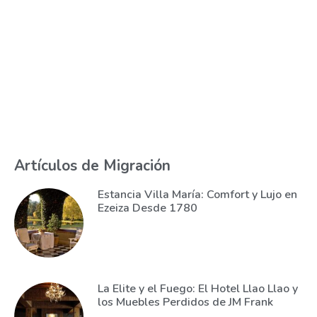
Artículos de Migración
Estancia Villa María: Comfort y Lujo en
Ezeiza Desde 1780
La Elite y el Fuego: El Hotel Llao Llao y
los Muebles Perdidos de JM Frank