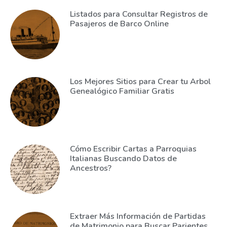
Listados para Consultar Registros de
Pasajeros de Barco Online
Los Mejores Sitios para Crear tu Arbol
Genealógico Familiar Gratis
Cómo Escribir Cartas a Parroquias
Italianas Buscando Datos de
Ancestros?
Extraer Más Información de Partidas
de Matrimonio para Buscar Parientes