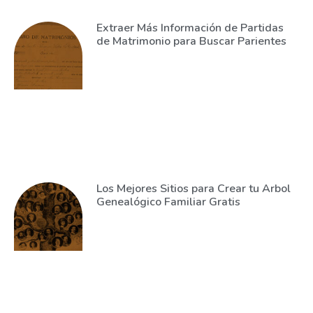
Extraer Más Información de Partidas
de Matrimonio para Buscar Parientes
Los Mejores Sitios para Crear tu Arbol
Genealógico Familiar Gratis