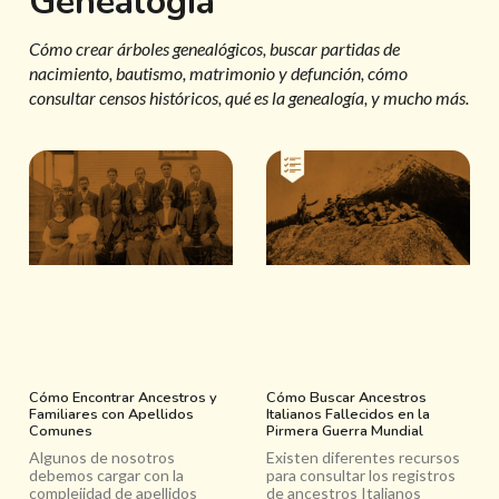
Genealogía
Cómo crear árboles genealógicos, buscar partidas de
nacimiento, bautismo, matrimonio y defunción, cómo
consultar censos históricos, qué es la genealogía, y mucho más.
Cómo Encontrar Ancestros y
Cómo Buscar Ancestros
Familiares con Apellidos
Italianos Fallecidos en la
Comunes
Pirmera Guerra Mundial
Algunos de nosotros
Existen diferentes recursos
debemos cargar con la
para consultar los registros
complejidad de apellidos
de ancestros Italianos