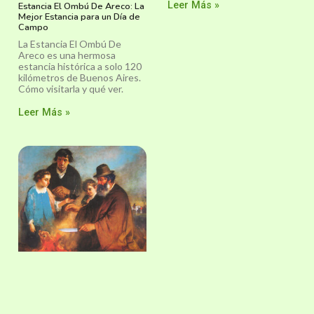
Leer Más »
Estancia El Ombú De Areco: La
Mejor Estancia para un Día de
Campo
La Estancia El Ombú De
Areco es una hermosa
estancia histórica a solo 120
kilómetros de Buenos Aires.
Cómo visitarla y qué ver.
Leer Más »