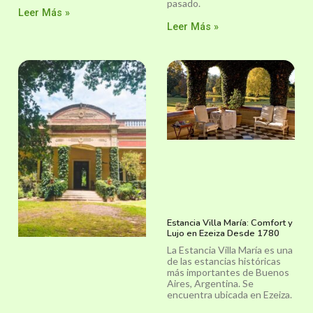
pasado.
Leer Más »
Leer Más »
Estancia Villa María: Comfort y
Lujo en Ezeiza Desde 1780
La Estancia Villa María es una
de las estancias históricas
más importantes de Buenos
Aires, Argentina. Se
encuentra ubicada en Ezeiza.