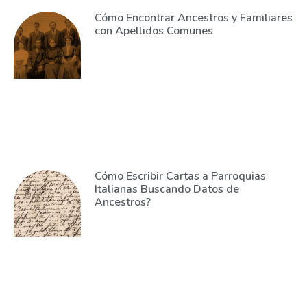
Cómo Encontrar Ancestros y Familiares
con Apellidos Comunes
Cómo Escribir Cartas a Parroquias
Italianas Buscando Datos de
Ancestros?