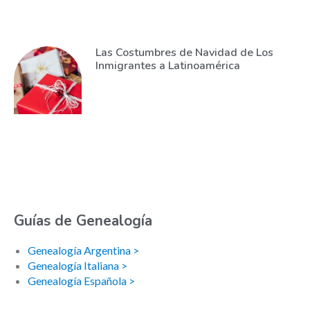
Las Costumbres de Navidad de Los
Inmigrantes a Latinoamérica
Guías de Genealogía
Genealogía Argentina >
Genealogía Italiana >
Genealogía Española >