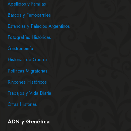
Apellidos y Familias
Barcos y Ferrocarriles
Estancias y Palacios Argentinos
Fotografías Históricas
Gastronomía
Historias de Guerra
Políticas Migratorias
Rincones Históricos
Trabajos y Vida Diaria
Otras Historias
ADN y Genética