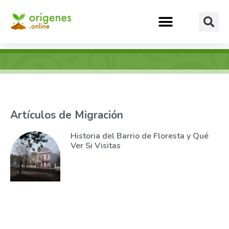
Artículos de Migración
Historia del Barrio de Floresta y Qué
Ver Si Visitas