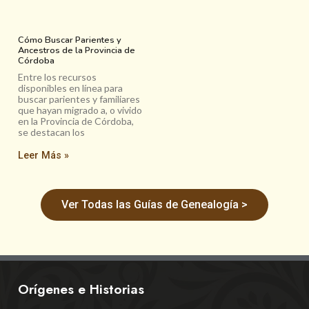
Cómo Buscar Parientes y
Ancestros de la Provincia de
Córdoba
Entre los recursos
disponibles en línea para
buscar parientes y familiares
que hayan migrado a, o vivido
en la Provincia de Córdoba,
se destacan los
Leer Más »
Ver Todas las Guías de Genealogía >
Orígenes e Historias