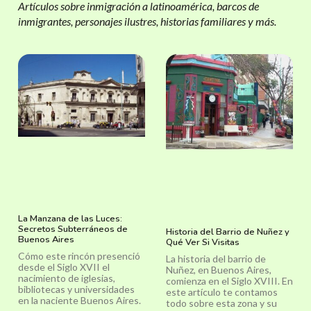
Artículos sobre inmigración a latinoamérica, barcos de
inmigrantes, personajes ilustres, historias familiares y más.
La Manzana de las Luces:
Secretos Subterráneos de
Historia del Barrio de Nuñez y
Buenos Aires
Qué Ver Si Visitas
Cómo este rincón presenció
La historia del barrio de
desde el Siglo XVII el
Nuñez, en Buenos Aires,
nacimiento de iglesias,
comienza en el Siglo XVIII. En
bibliotecas y universidades
este artículo te contamos
en la naciente Buenos Aires.
todo sobre esta zona y su