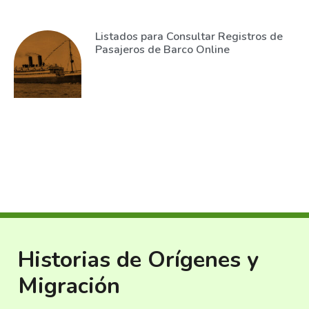
Listados para Consultar Registros de
Pasajeros de Barco Online
Historias de Orígenes y
Migración