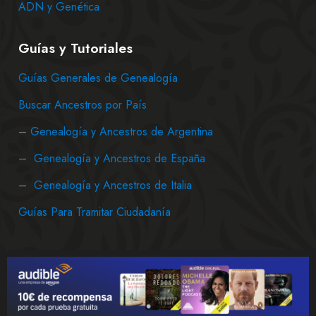
ADN y Genética
Guías y Tutoriales
Guías Generales de Genealogía
Buscar Ancestros por País
–
Genealogía y Ancestros de Argentina
–
Genealogía y Ancestros de España
–
Genealogía y Ancestros de Italia
Guías Para Tramitar Ciudadanía