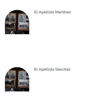
El Apellido Martínez
El Apellido Sánchez