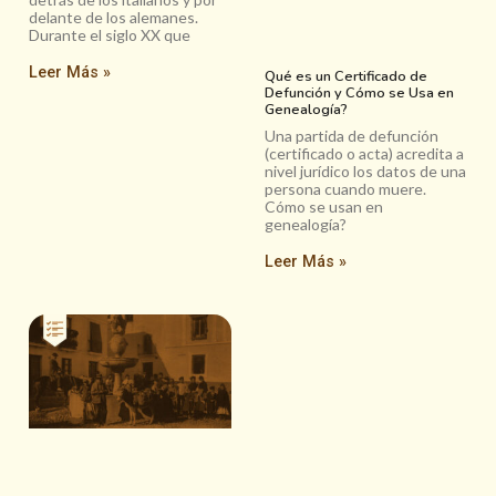
delante de los alemanes.
Durante el siglo XX que
Leer Más »
Qué es un Certificado de
Defunción y Cómo se Usa en
Genealogía?
Una partida de defunción
(certificado o acta) acredita a
nivel jurídico los datos de una
persona cuando muere.
Cómo se usan en
genealogía?
Leer Más »