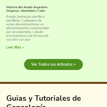
Historia del Asado Argentino:
Orígenes, Identidad y Culto
Asado, barbacoa, parrilla o
parrillada. Cualquiera de
estas denominaciones es
absolutamente comprendida
por un argentino, y alude
precisamente a la técnica de
cocción con que
Leer Más »
Ver Todos los Artículos >
Guias y Tutoriales de