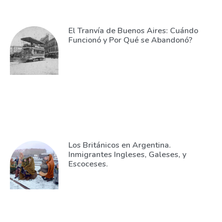
El Tranvía de Buenos Aires: Cuándo
Funcionó y Por Qué se Abandonó?
Los Británicos en Argentina.
Inmigrantes Ingleses, Galeses, y
Escoceses.