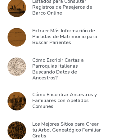
Listados para Consultar
Registros de Pasajeros de
Barco Online
Extraer Más Información de
Partidas de Matrimonio para
Buscar Parientes
Cómo Escribir Cartas a
Parroquias Italianas
Buscando Datos de
Ancestros?
Cómo Encontrar Ancestros y
Familiares con Apellidos
Comunes
Los Mejores Sitios para Crear
tu Arbol Genealógico Familiar
Gratis