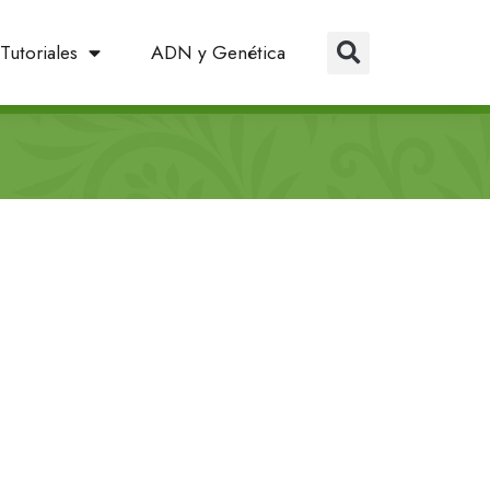
Tutoriales
ADN y Genética