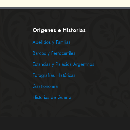
Orígenes e Historias
Apellidos y Familias
Barcos y Ferrocarriles
Estancias y Palacios Argentinos
Fotografías Históricas
Gastronomía
Historias de Guerra