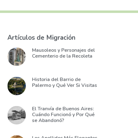
Artículos de Migración
Mausoleos y Personajes del
Cementerio de la Recoleta
Historia del Barrio de
Palermo y Qué Ver Si Visitas
El Tranvía de Buenos Aires:
Cuándo Funcionó y Por Qué
se Abandonó?