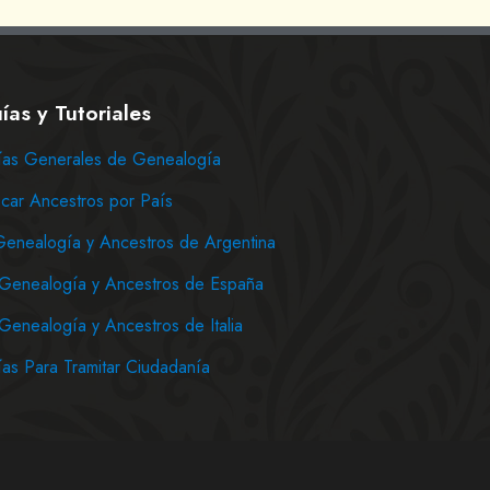
ías y Tutoriales
as Generales de Genealogía
car Ancestros por País
Genealogía y Ancestros de Argentina
Genealogía y Ancestros de España
Genealogía y Ancestros de Italia
as Para Tramitar Ciudadanía