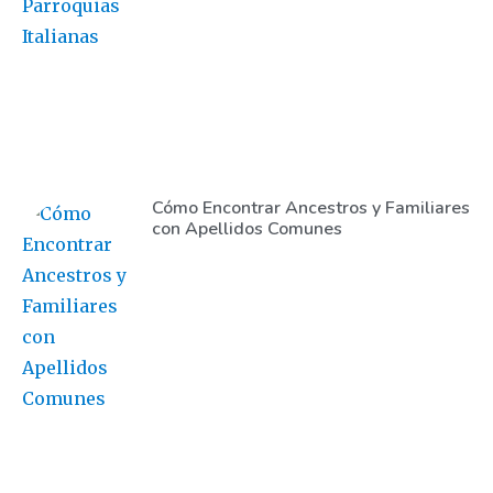
Cómo Encontrar Ancestros y Familiares
con Apellidos Comunes