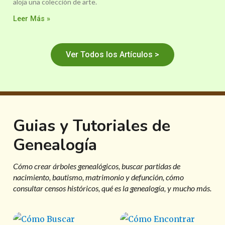
aloja una colección de arte.
Leer Más »
Ver Todos los Artículos >
Guias y Tutoriales de
Genealogía
Cómo crear árboles genealógicos, buscar partidas de
nacimiento, bautismo, matrimonio y defunción, cómo
consultar censos históricos, qué es la genealogía, y mucho más.