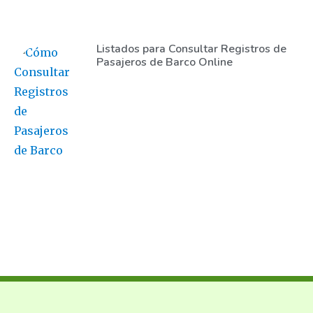
Listados para Consultar Registros de
Pasajeros de Barco Online