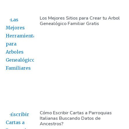
Los Mejores Sitios para Crear tu Arbol
Genealógico Familiar Gratis
Cómo Escribir Cartas a Parroquias
Italianas Buscando Datos de
Ancestros?