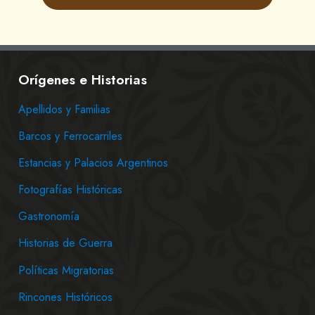
Orígenes e Historias
Apellidos y Familias
Barcos y Ferrocarriles
Estancias y Palacios Argentinos
Fotografías Históricas
Gastronomía
Historias de Guerra
Políticas Migratorias
Rincones Históricos