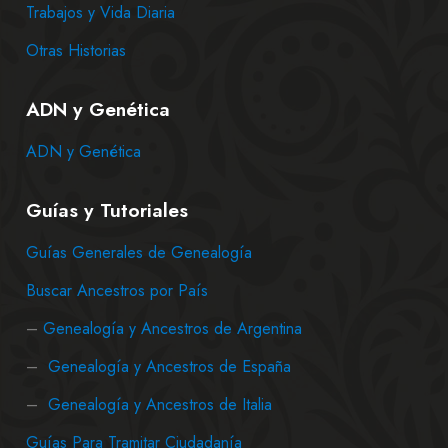
Trabajos y Vida Diaria
Otras Historias
ADN y Genética
ADN y Genética
Guías y Tutoriales
Guías Generales de Genealogía
Buscar Ancestros por País
–
Genealogía y Ancestros de Argentina
–
Genealogía y Ancestros de España
–
Genealogía y Ancestros de Italia
Guías Para Tramitar Ciudadanía