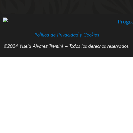
Política de Privacidad y Cookies
©
2024 Yisela Alvarez Trentini – Todos los derechos reservados.