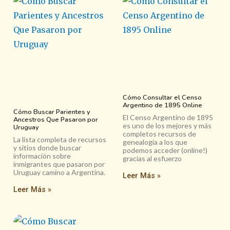
Cómo Consultar el Censo
Argentino de 1895 Online
Cómo Buscar Parientes y
El Censo Argentino de 1895
Ancestros Que Pasaron por
es uno de los mejores y más
Uruguay
completos recursos de
La lista completa de recursos
genealogía a los que
y sitios donde buscar
podemos acceder (online!)
información sobre
gracias al esfuerzo
inmigrantes que pasaron por
Uruguay camino a Argentina.
Leer Más »
Leer Más »