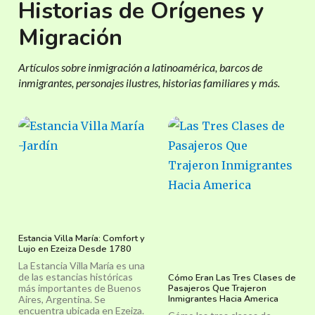
Historias de Orígenes y
Migración
Artículos sobre inmigración a latinoamérica, barcos de
inmigrantes, personajes ilustres, historias familiares y más.
Estancia Villa María: Comfort y
Lujo en Ezeiza Desde 1780
La Estancia Villa María es una
de las estancias históricas
Cómo Eran Las Tres Clases de
más importantes de Buenos
Pasajeros Que Trajeron
Inmigrantes Hacia America
Aires, Argentina. Se
encuentra ubicada en Ezeiza.