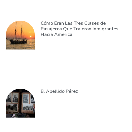
Cómo Eran Las Tres Clases de
Pasajeros Que Trajeron Inmigrantes
Hacia America
El Apellido Pérez