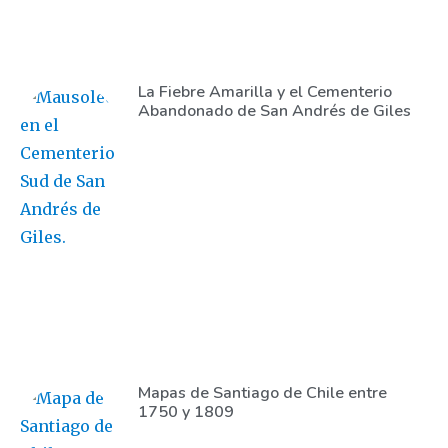
La Fiebre Amarilla y el Cementerio
Abandonado de San Andrés de Giles
Mapas de Santiago de Chile entre
1750 y 1809