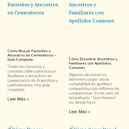
Cómo Buscar Parientes y
Ancestros en Cementerios –
Cómo Encontrar Ancestros y
Guía Completa
Familiares con Apellidos
Todos los recursos y
Comunes
consejos útiles para buscar
Algunos de nosotros
familiares y ancestros en
debemos cargar con la
cementerios de Argentina y
complejidad de apellidos
Latinoamérica. Una guía
compartidos por millones de
completa.
compatriotas. En mi caso, mi
tatarabuelo “José Alvarez”
Leer Más »
es, desde hace
Leer Más »