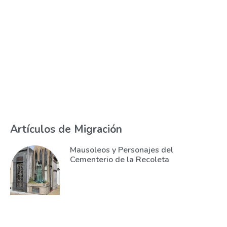
Artículos de Migración
Mausoleos y Personajes del
Cementerio de la Recoleta