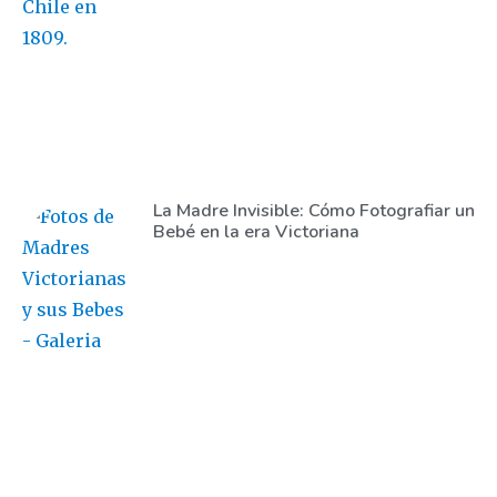
La Madre Invisible: Cómo Fotografiar un
Bebé en la era Victoriana