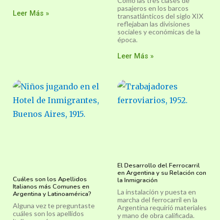
Cómo las tres clases de
pasajeros en los barcos
Leer Más »
transatlánticos del siglo XIX
reflejaban las divisiones
sociales y económicas de la
época.
Leer Más »
El Desarrollo del Ferrocarril
en Argentina y su Relación con
Cuáles son los Apellidos
la Inmigración
Italianos más Comunes en
La instalación y puesta en
Argentina y Latinoamérica?
marcha del ferrocarril en la
Alguna vez te preguntaste
Argentina requirió materiales
cuáles son los apellidos
y mano de obra calificada.