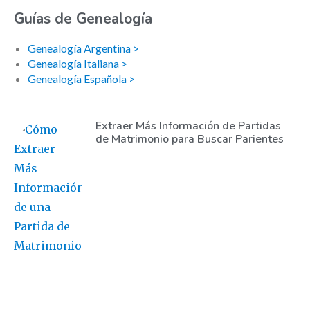
Guías de Genealogía
Genealogía Argentina >
Genealogía Italiana >
Genealogía Española >
Extraer Más Información de Partidas
de Matrimonio para Buscar Parientes