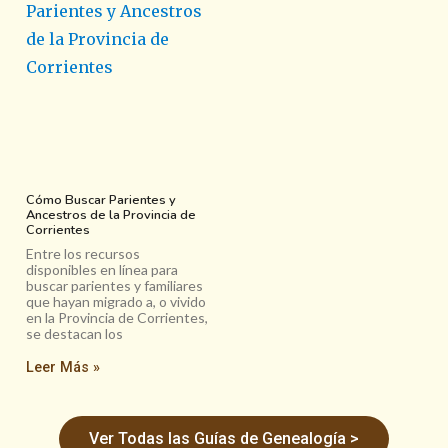
Cómo Buscar Parientes y
Ancestros de la Provincia de
Corrientes
Entre los recursos
disponibles en línea para
buscar parientes y familiares
que hayan migrado a, o vivido
en la Provincia de Corrientes,
se destacan los
Leer Más »
Ver Todas las Guías de Genealogía >