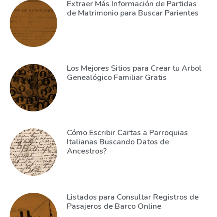
Extraer Más Información de Partidas
de Matrimonio para Buscar Parientes
Los Mejores Sitios para Crear tu Arbol
Genealógico Familiar Gratis
Cómo Escribir Cartas a Parroquias
Italianas Buscando Datos de
Ancestros?
Listados para Consultar Registros de
Pasajeros de Barco Online