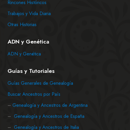
Rincones Históricos
Trabajos y Vida Diaria
Otras Historias
ADN y Genética
ADN y Genética
Guías y Tutoriales
Guías Generales de Genealogía
Buscar Ancestros por País
–
Genealogía y Ancestros de Argentina
–
Genealogía y Ancestros de España
–
Genealogía y Ancestros de Italia