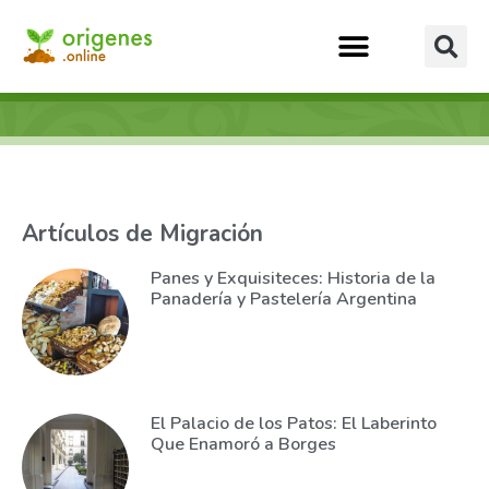
Artículos de Migración
Panes y Exquisiteces: Historia de la
Panadería y Pastelería Argentina
El Palacio de los Patos: El Laberinto
Que Enamoró a Borges