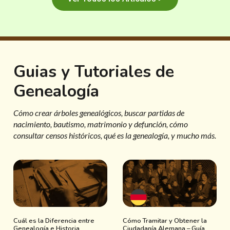
Guias y Tutoriales de
Genealogía
Cómo crear árboles genealógicos, buscar partidas de
nacimiento, bautismo, matrimonio y defunción, cómo
consultar censos históricos, qué es la genealogía, y mucho más.
Cuál es la Diferencia entre
Cómo Tramitar y Obtener la
Genealogía e Historia
Ciudadanía Alemana – Guía