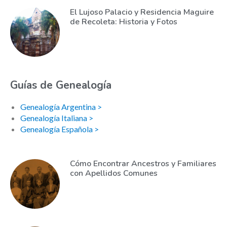
El Lujoso Palacio y Residencia Maguire
de Recoleta: Historia y Fotos
Guías de Genealogía
Genealogía Argentina >
Genealogía Italiana >
Genealogía Española >
Cómo Encontrar Ancestros y Familiares
con Apellidos Comunes