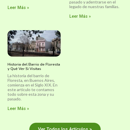
pasado y adentrarse en el
legado de nuestras familias.
Leer Más »
Leer Más »
Historia del Barrio de Floresta
y Qué Ver Si Visitas
La historia del barrio de
Floresta, en Buenos Aires,
comienza en el Siglo XIX. En
este artículo te contamos
todo sobre esta zona y su
pasado.
Leer Más »
Ver Todos los Artículos >