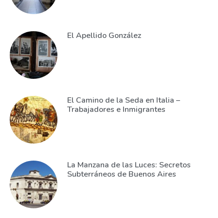
El Apellido González
El Camino de la Seda en Italia –
Trabajadores e Inmigrantes
La Manzana de las Luces: Secretos
Subterráneos de Buenos Aires