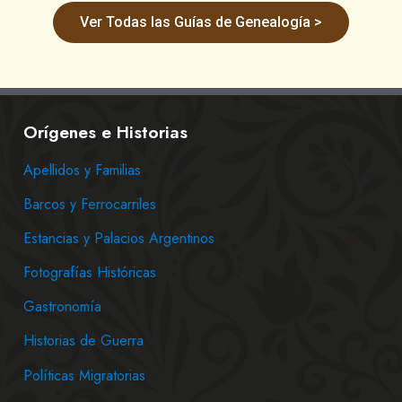
Ver Todas las Guías de Genealogía >
Orígenes e Historias
Apellidos y Familias
Barcos y Ferrocarriles
Estancias y Palacios Argentinos
Fotografías Históricas
Gastronomía
Historias de Guerra
Políticas Migratorias