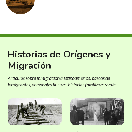
Historias de Orígenes y
Migración
Artículos sobre inmigración a latinoamérica, barcos de
inmigrantes, personajes ilustres, historias familiares y más.