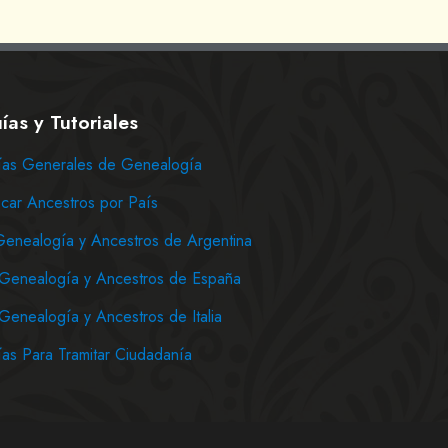
ías y Tutoriales
as Generales de Genealogía
car Ancestros por País
Genealogía y Ancestros de Argentina
Genealogía y Ancestros de España
Genealogía y Ancestros de Italia
as Para Tramitar Ciudadanía