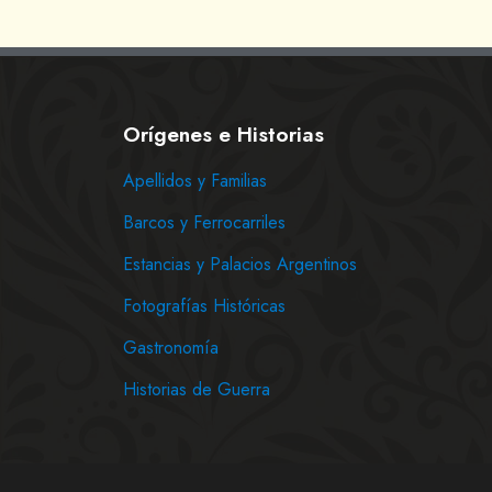
Orígenes e Historias
Apellidos y Familias
Barcos y Ferrocarriles
Estancias y Palacios Argentinos
Fotografías Históricas
Gastronomía
Historias de Guerra