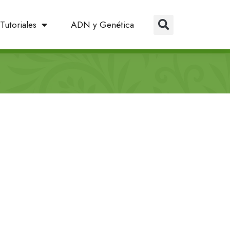
Tutoriales
ADN y Genética