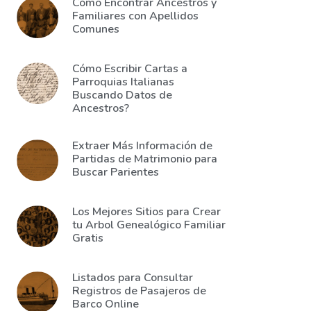
Cómo Encontrar Ancestros y
Familiares con Apellidos
Comunes
Cómo Escribir Cartas a
Parroquias Italianas
Buscando Datos de
Ancestros?
Extraer Más Información de
Partidas de Matrimonio para
Buscar Parientes
Los Mejores Sitios para Crear
tu Arbol Genealógico Familiar
Gratis
Listados para Consultar
Registros de Pasajeros de
Barco Online