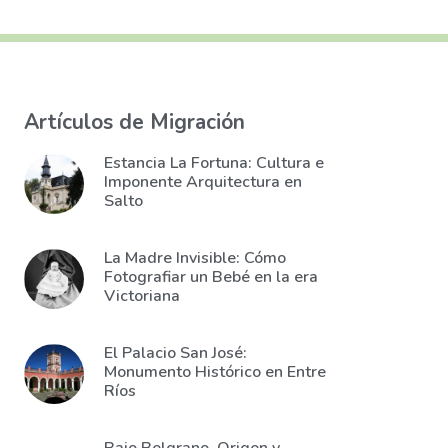
Artículos de Migración
Estancia La Fortuna: Cultura e
Imponente Arquitectura en
Salto
La Madre Invisible: Cómo
Fotografiar un Bebé en la era
Victoriana
El Palacio San José:
Monumento Histórico en Entre
Ríos