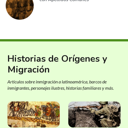
Historias de Orígenes y
Migración
Artículos sobre inmigración a latinoamérica, barcos de
inmigrantes, personajes ilustres, historias familiares y más.