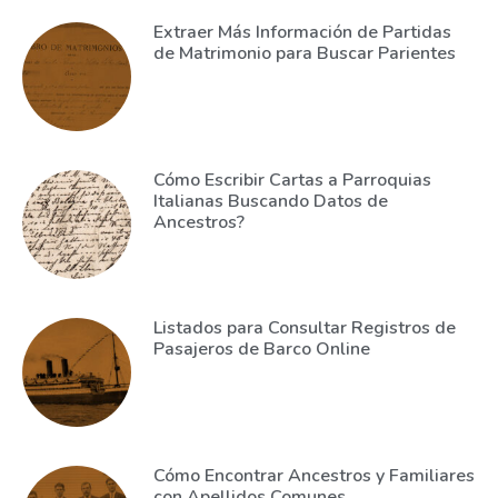
Extraer Más Información de Partidas
de Matrimonio para Buscar Parientes
Cómo Escribir Cartas a Parroquias
Italianas Buscando Datos de
Ancestros?
Listados para Consultar Registros de
Pasajeros de Barco Online
Cómo Encontrar Ancestros y Familiares
con Apellidos Comunes