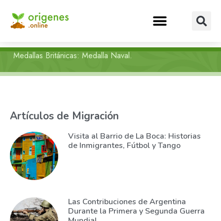
Medallas Británicas: Medalla Naval.
Artículos de Migración
Visita al Barrio de La Boca: Historias
de Inmigrantes, Fútbol y Tango
Las Contribuciones de Argentina
Durante la Primera y Segunda Guerra
Mundial