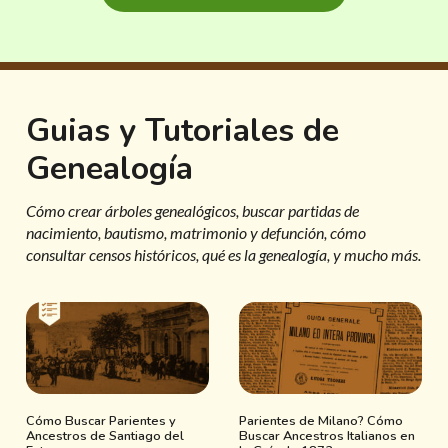
Guias y Tutoriales de
Genealogía
Cómo crear árboles genealógicos, buscar partidas de
nacimiento, bautismo, matrimonio y defunción, cómo
consultar censos históricos, qué es la genealogía, y mucho más.
Cómo Buscar Parientes y
Parientes de Milano? Cómo
Ancestros de Santiago del
Buscar Ancestros Italianos en