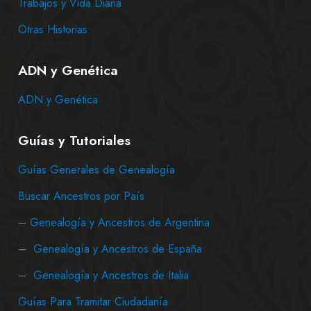
Trabajos y Vida Diaria
Otras Historias
ADN y Genética
ADN y Genética
Guías y Tutoriales
Guías Generales de Genealogía
Buscar Ancestros por País
–
Genealogía y Ancestros de Argentina
–
Genealogía y Ancestros de España
–
Genealogía y Ancestros de Italia
Guías Para Tramitar Ciudadanía