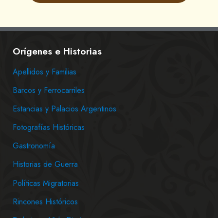
Orígenes e Historias
Apellidos y Familias
Barcos y Ferrocarriles
Estancias y Palacios Argentinos
Fotografías Históricas
Gastronomía
Historias de Guerra
Políticas Migratorias
Rincones Históricos