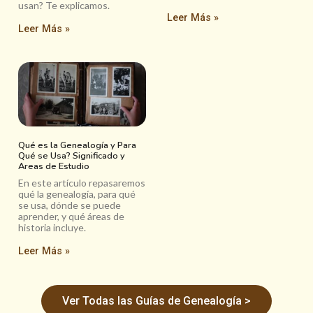
usan? Te explicamos.
Leer Más »
Leer Más »
Qué es la Genealogía y Para
Qué se Usa? Significado y
Areas de Estudio
En este artículo repasaremos
qué la genealogía, para qué
se usa, dónde se puede
aprender, y qué áreas de
historia incluye.
Leer Más »
Ver Todas las Guías de Genealogía >