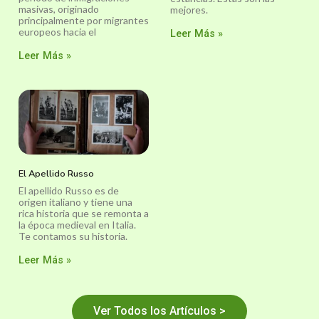
masivas, originado
mejores.
principalmente por migrantes
europeos hacia el
Leer Más »
Leer Más »
El Apellido Russo
El apellido Russo es de
origen italiano y tiene una
rica historia que se remonta a
la época medieval en Italia.
Te contamos su historia.
Leer Más »
Ver Todos los Artículos >