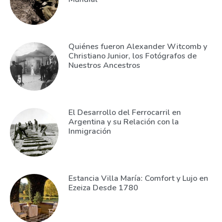
Quiénes fueron Alexander Witcomb y
Christiano Junior, los Fotógrafos de
Nuestros Ancestros
El Desarrollo del Ferrocarril en
Argentina y su Relación con la
Inmigración
Estancia Villa María: Comfort y Lujo en
Ezeiza Desde 1780