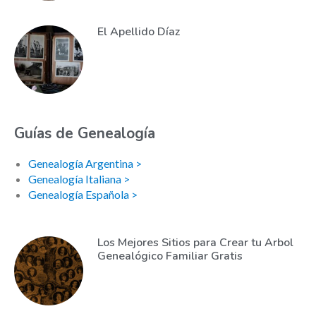
El Apellido Díaz
Guías de Genealogía
Genealogía Argentina >
Genealogía Italiana >
Genealogía Española >
Los Mejores Sitios para Crear tu Arbol
Genealógico Familiar Gratis