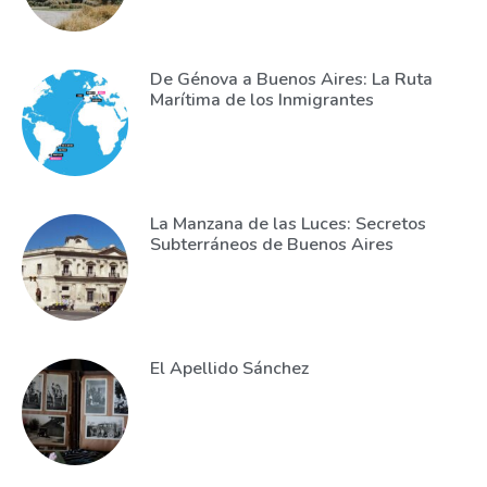
De Génova a Buenos Aires: La Ruta
Marítima de los Inmigrantes
La Manzana de las Luces: Secretos
Subterráneos de Buenos Aires
El Apellido Sánchez