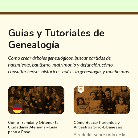
Guias y Tutoriales de
Genealogía
Cómo crear árboles genealógicos, buscar partidas de
nacimiento, bautismo, matrimonio y defunción, cómo
consultar censos históricos, qué es la genealogía, y mucho más.
Cómo Tramitar y Obtener la
Cómo Buscar Parientes y
Ciudadanía Alemana – Guía
Ancestros Sirio-Libaneses
paso a Paso
Alrededor sobre todo de los