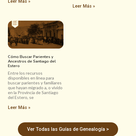
Leer Más »
Leer Más »
Cómo Buscar Parientes y
Ancestros de Santiago del
Estero
Entre los recursos
disponibles en línea para
buscar parientes y familiares
que hayan migrado a, o vivido
en la Provincia de Santiago
del Estero, se
Leer Más »
Ver Todas las Guías de Genealogía >