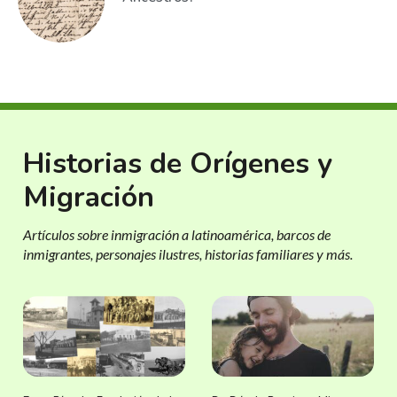
Historias de Orígenes y
Migración
Artículos sobre inmigración a latinoamérica, barcos de
inmigrantes, personajes ilustres, historias familiares y más.