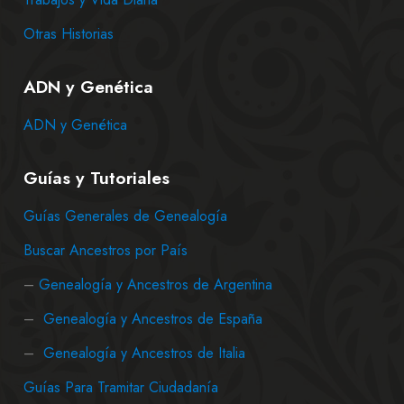
Otras Historias
ADN y Genética
ADN y Genética
Guías y Tutoriales
Guías Generales de Genealogía
Buscar Ancestros por País
–
Genealogía y Ancestros de Argentina
–
Genealogía y Ancestros de España
–
Genealogía y Ancestros de Italia
Guías Para Tramitar Ciudadanía