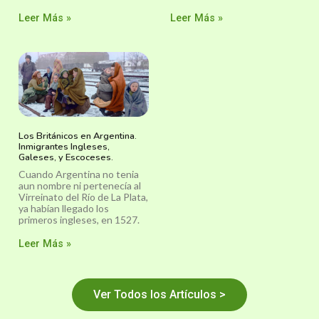
Leer Más »
Leer Más »
Los Británicos en Argentina.
Inmigrantes Ingleses,
Galeses, y Escoceses.
Cuando Argentina no tenia
aun nombre ni pertenecía al
Virreinato del Río de La Plata,
ya habían llegado los
primeros ingleses, en 1527.
Leer Más »
Ver Todos los Artículos >