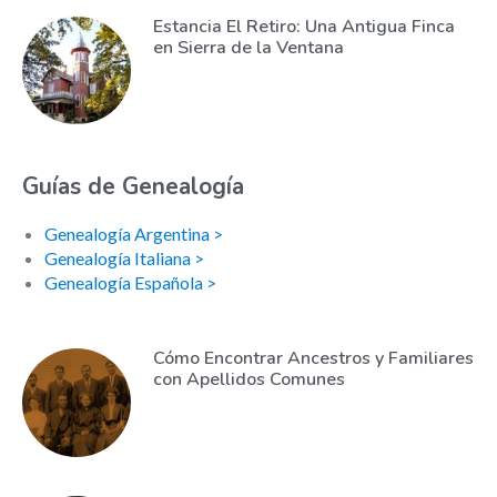
Estancia El Retiro: Una Antigua Finca
en Sierra de la Ventana
Guías de Genealogía
Genealogía Argentina >
Genealogía Italiana >
Genealogía Española >
Cómo Encontrar Ancestros y Familiares
con Apellidos Comunes