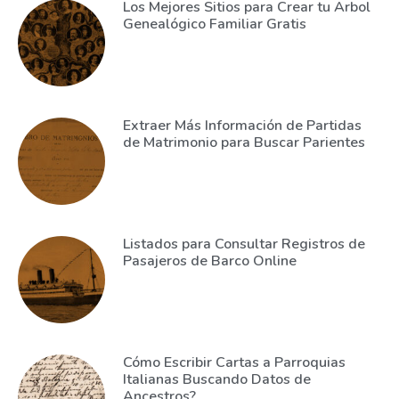
Los Mejores Sitios para Crear tu Arbol
Genealógico Familiar Gratis
Extraer Más Información de Partidas
de Matrimonio para Buscar Parientes
Listados para Consultar Registros de
Pasajeros de Barco Online
Cómo Escribir Cartas a Parroquias
Italianas Buscando Datos de
Ancestros?