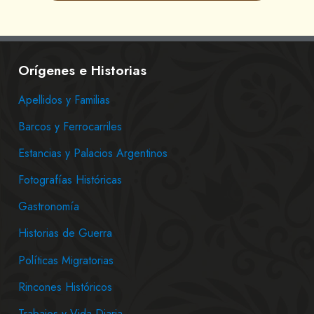
Orígenes e Historias
Apellidos y Familias
Barcos y Ferrocarriles
Estancias y Palacios Argentinos
Fotografías Históricas
Gastronomía
Historias de Guerra
Políticas Migratorias
Rincones Históricos
Trabajos y Vida Diaria