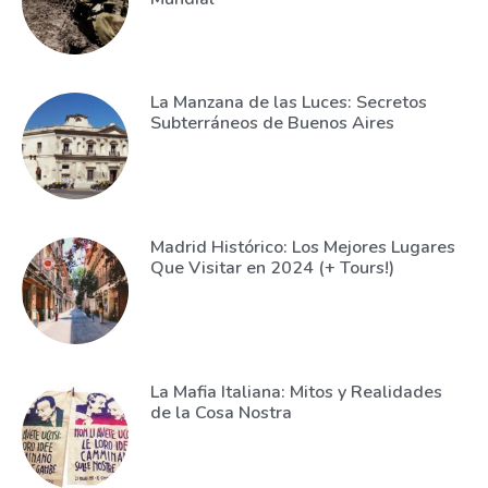
La Manzana de las Luces: Secretos
Subterráneos de Buenos Aires
Madrid Histórico: Los Mejores Lugares
Que Visitar en 2024 (+ Tours!)
La Mafia Italiana: Mitos y Realidades
de la Cosa Nostra