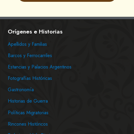
Orígenes e Historias
Apellidos y Familias
Barcos y Ferrocarriles
Estancias y Palacios Argentinos
Fotografías Históricas
Gastronomía
Historias de Guerra
Políticas Migratorias
Rincones Históricos