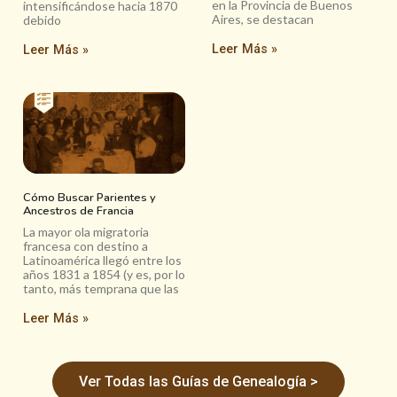
en la Provincia de Buenos
intensificándose hacia 1870
Aires, se destacan
debido
Leer Más »
Leer Más »
Cómo Buscar Parientes y
Ancestros de Francia
La mayor ola migratoria
francesa con destino a
Latinoamérica llegó entre los
años 1831 a 1854 (y es, por lo
tanto, más temprana que las
Leer Más »
Ver Todas las Guías de Genealogía >