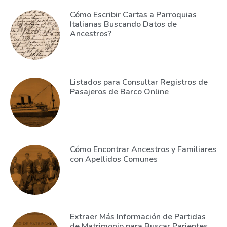
Cómo Escribir Cartas a Parroquias
Italianas Buscando Datos de
Ancestros?
Listados para Consultar Registros de
Pasajeros de Barco Online
Cómo Encontrar Ancestros y Familiares
con Apellidos Comunes
Extraer Más Información de Partidas
de Matrimonio para Buscar Parientes