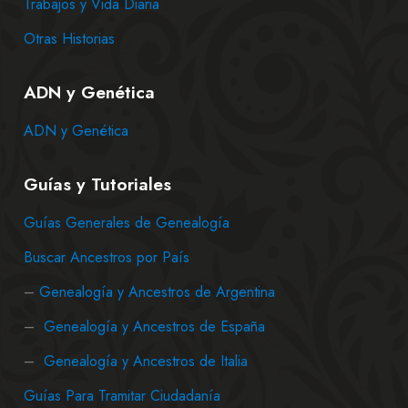
Trabajos y Vida Diaria
Otras Historias
ADN y Genética
ADN y Genética
Guías y Tutoriales
Guías Generales de Genealogía
Buscar Ancestros por País
–
Genealogía y Ancestros de Argentina
–
Genealogía y Ancestros de España
–
Genealogía y Ancestros de Italia
Guías Para Tramitar Ciudadanía