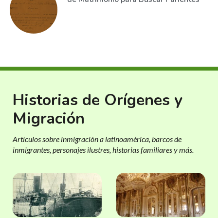
Historias de Orígenes y
Migración
Artículos sobre inmigración a latinoamérica, barcos de
inmigrantes, personajes ilustres, historias familiares y más.