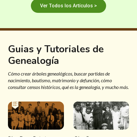
Ver Todos los Artículos >
Guias y Tutoriales de
Genealogía
Cómo crear árboles genealógicos, buscar partidas de
nacimiento, bautismo, matrimonio y defunción, cómo
consultar censos históricos, qué es la genealogía, y mucho más.