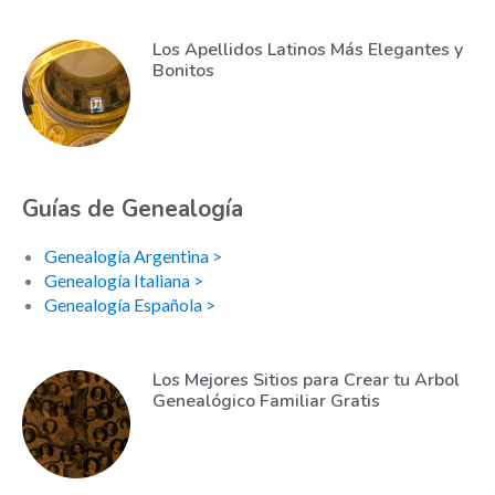
Los Apellidos Latinos Más Elegantes y
Bonitos
Guías de Genealogía
Genealogía Argentina >
Genealogía Italiana >
Genealogía Española >
Los Mejores Sitios para Crear tu Arbol
Genealógico Familiar Gratis