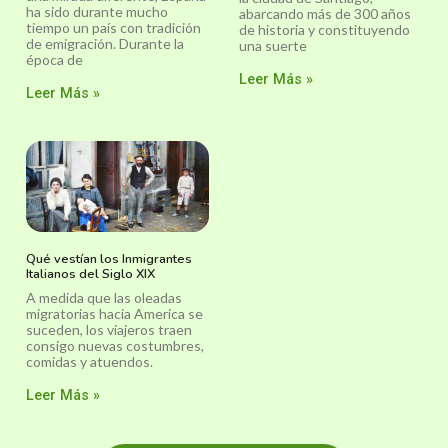
ha sido durante mucho
abarcando más de 300 años
tiempo un país con tradición
de historia y constituyendo
de emigración. Durante la
una suerte
época de
Leer Más »
Leer Más »
Qué vestían los Inmigrantes
Italianos del Siglo XIX
A medida que las oleadas
migratorias hacia America se
suceden, los viajeros traen
consigo nuevas costumbres,
comidas y atuendos.
Leer Más »