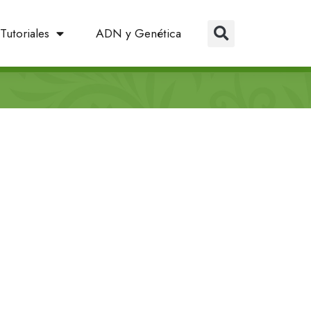
Tutoriales
ADN y Genética