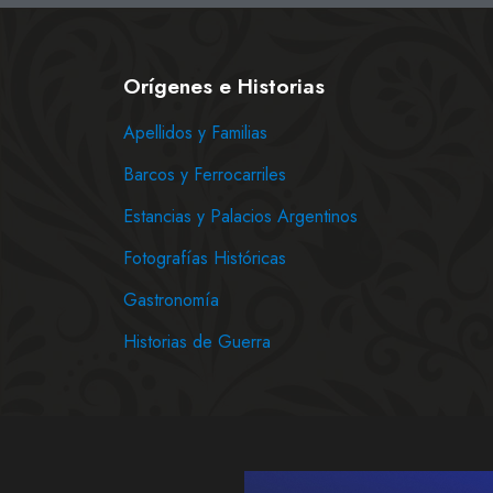
Orígenes e Historias
Apellidos y Familias
Barcos y Ferrocarriles
Estancias y Palacios Argentinos
Fotografías Históricas
Gastronomía
Historias de Guerra