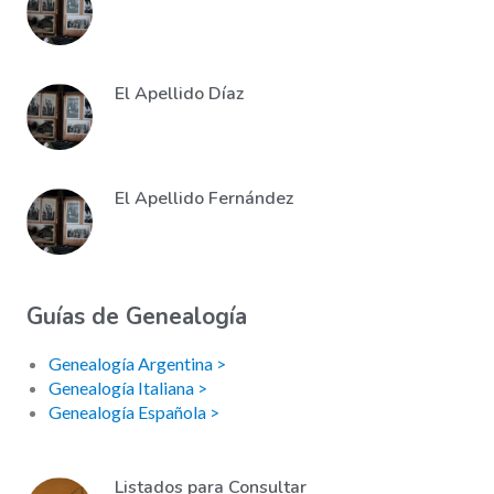
El Apellido Díaz
El Apellido Fernández
Guías de Genealogía
Genealogía Argentina >
Genealogía Italiana >
Genealogía Española >
Listados para Consultar