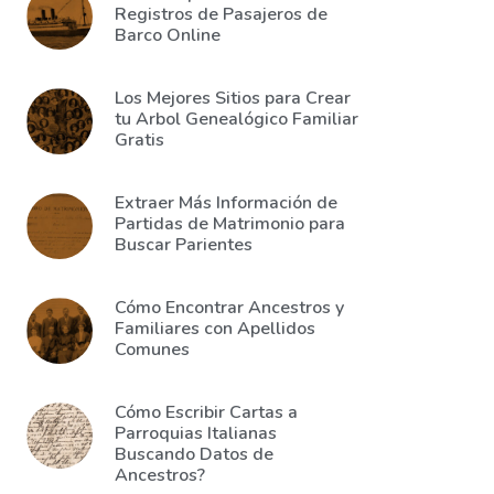
Registros de Pasajeros de
Barco Online
Los Mejores Sitios para Crear
tu Arbol Genealógico Familiar
Gratis
Extraer Más Información de
Partidas de Matrimonio para
Buscar Parientes
Cómo Encontrar Ancestros y
Familiares con Apellidos
Comunes
Cómo Escribir Cartas a
Parroquias Italianas
Buscando Datos de
Ancestros?