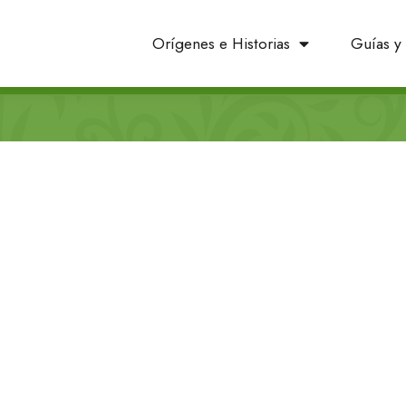
Orígenes e Historias
Guías y 