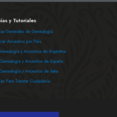
ías y Tutoriales
as Generales de Genealogía
car Ancestros por País
Genealogía y Ancestros de Argentina
Genealogía y Ancestros de España
Genealogía y Ancestros de Italia
as Para Tramitar Ciudadanía