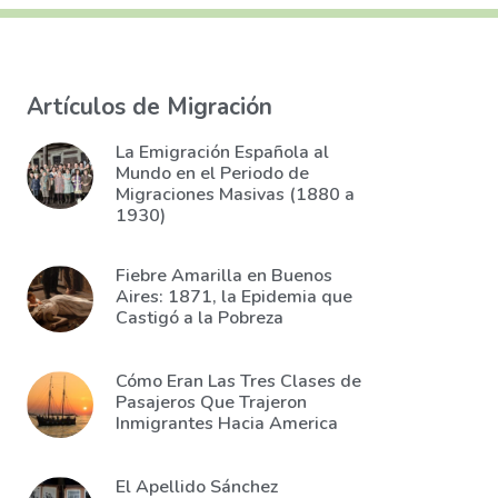
Artículos de Migración
La Emigración Española al
Mundo en el Periodo de
Migraciones Masivas (1880 a
1930)
Fiebre Amarilla en Buenos
Aires: 1871, la Epidemia que
Castigó a la Pobreza
Cómo Eran Las Tres Clases de
Pasajeros Que Trajeron
Inmigrantes Hacia America
El Apellido Sánchez