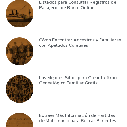
Listados para Consultar Registros de
Pasajeros de Barco Online
Cómo Encontrar Ancestros y Familiares
con Apellidos Comunes
Los Mejores Sitios para Crear tu Arbol
Genealógico Familiar Gratis
Extraer Más Información de Partidas
de Matrimonio para Buscar Parientes