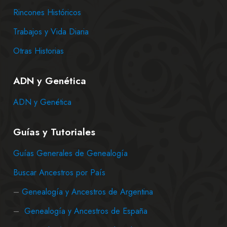
Rincones Históricos
Trabajos y Vida Diaria
Otras Historias
ADN y Genética
ADN y Genética
Guías y Tutoriales
Guías Generales de Genealogía
Buscar Ancestros por País
–
Genealogía y Ancestros de Argentina
–
Genealogía y Ancestros de España