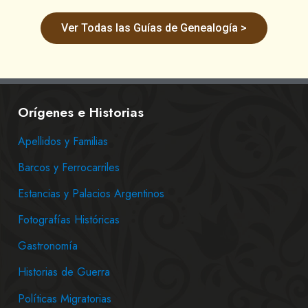
Ver Todas las Guías de Genealogía >
Orígenes e Historias
Apellidos y Familias
Barcos y Ferrocarriles
Estancias y Palacios Argentinos
Fotografías Históricas
Gastronomía
Historias de Guerra
Políticas Migratorias