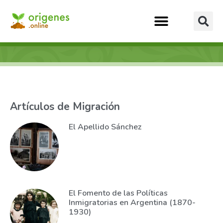
Artículos de Migración
El Apellido Sánchez
El Fomento de las Políticas
Inmigratorias en Argentina (1870-
1930)