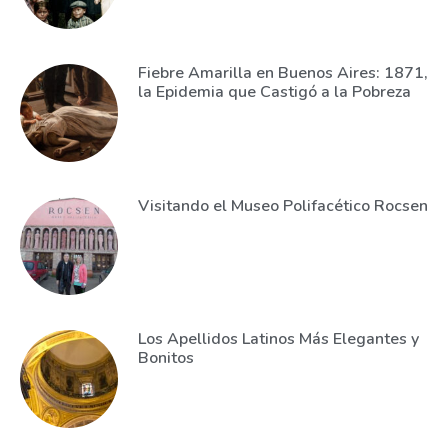
Fiebre Amarilla en Buenos Aires: 1871,
la Epidemia que Castigó a la Pobreza
Visitando el Museo Polifacético Rocsen
Los Apellidos Latinos Más Elegantes y
Bonitos