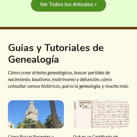
Ver Todos los Artículos >
Guias y Tutoriales de
Genealogía
Cómo crear árboles genealógicos, buscar partidas de
nacimiento, bautismo, matrimonio y defunción, cómo
consultar censos históricos, qué es la genealogía, y mucho más.
Cómo Buscar Parientes y
Qué es un Certificado de