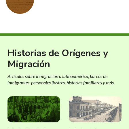
Historias de Orígenes y
Migración
Artículos sobre inmigración a latinoamérica, barcos de
inmigrantes, personajes ilustres, historias familiares y más.