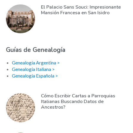
El Palacio Sans Souci: Impresionante
Mansión Francesa en San Isidro
Guías de Genealogía
Genealogía Argentina >
Genealogía Italiana >
Genealogía Española >
Cómo Escribir Cartas a Parroquias
Italianas Buscando Datos de
Ancestros?