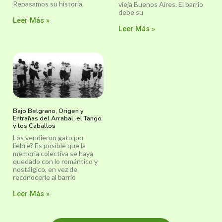
Repasamos su historia.
vieja Buenos Aires. El barrio
debe su
Leer Más »
Leer Más »
Bajo Belgrano, Origen y
Entrañas del Arrabal, el Tango
y los Caballos
Los vendieron gato por
liebre? Es posible que la
memoria colectiva se haya
quedado con lo romántico y
nostálgico, en vez de
reconocerle al barrio
Leer Más »