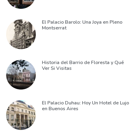
El Palacio Barolo: Una Joya en Pleno
Montserrat
Historia del Barrio de Floresta y Qué
Ver Si Visitas
El Palacio Duhau: Hoy Un Hotel de Lujo
en Buenos Aires