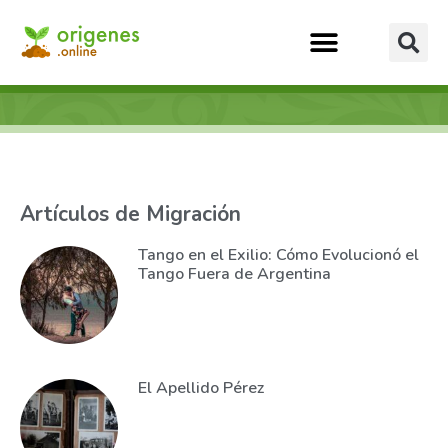
Artículos de Migración
Tango en el Exilio: Cómo Evolucionó el
Tango Fuera de Argentina
El Apellido Pérez