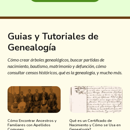
Guias y Tutoriales de
Genealogía
Cómo crear árboles genealógicos, buscar partidas de
nacimiento, bautismo, matrimonio y defunción, cómo
consultar censos históricos, qué es la genealogía, y mucho más.
Cómo Encontrar Ancestros y
Qué es un Certificado de
Familiares con Apellidos
Nacimiento y Cómo se Usa en
Comunes
Genealogía?