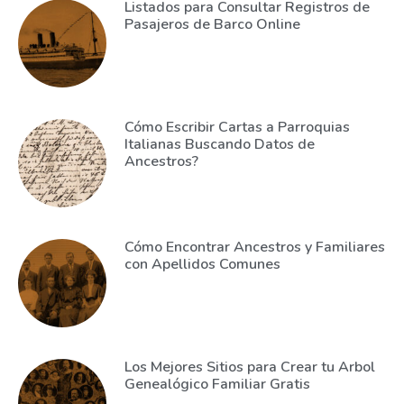
Listados para Consultar Registros de
Pasajeros de Barco Online
Cómo Escribir Cartas a Parroquias
Italianas Buscando Datos de
Ancestros?
Cómo Encontrar Ancestros y Familiares
con Apellidos Comunes
Los Mejores Sitios para Crear tu Arbol
Genealógico Familiar Gratis