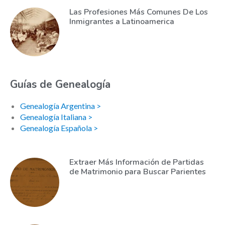
Las Profesiones Más Comunes De Los
Inmigrantes a Latinoamerica
Guías de Genealogía
Genealogía Argentina >
Genealogía Italiana >
Genealogía Española >
Extraer Más Información de Partidas
de Matrimonio para Buscar Parientes