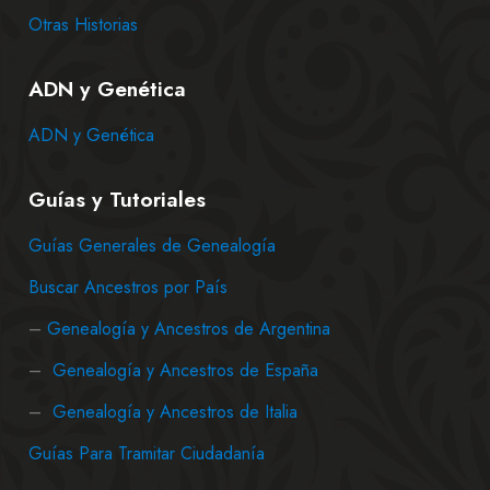
Otras Historias
ADN y Genética
ADN y Genética
Guías y Tutoriales
Guías Generales de Genealogía
Buscar Ancestros por País
–
Genealogía y Ancestros de Argentina
–
Genealogía y Ancestros de España
–
Genealogía y Ancestros de Italia
Guías Para Tramitar Ciudadanía