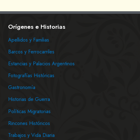
Orígenes e Historias
Apellidos y Familias
Barcos y Ferrocarriles
Estancias y Palacios Argentinos
Fotografías Históricas
Gastronomía
Historias de Guerra
Políticas Migratorias
Rincones Históricos
Trabajos y Vida Diaria