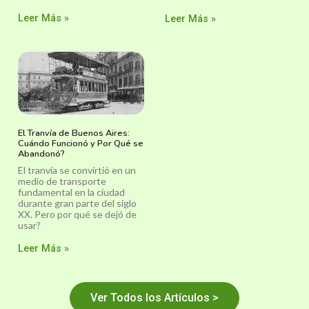
Leer Más »
Leer Más »
El Tranvía de Buenos Aires:
Cuándo Funcionó y Por Qué se
Abandonó?
El tranvía se convirtió en un
medio de transporte
fundamental en la ciudad
durante gran parte del siglo
XX. Pero por qué se dejó de
usar?
Leer Más »
Ver Todos los Artículos >