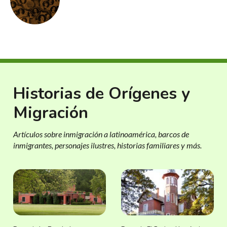
Historias de Orígenes y
Migración
Artículos sobre inmigración a latinoamérica, barcos de
inmigrantes, personajes ilustres, historias familiares y más.