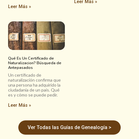
Leer Más »
Leer Más »
Qué Es Un Certificado de
Naturalizacion? Búsqueda de
Antepasados
Un certificado de
naturalización confirma que
una persona ha adquirido la
ciudadanía de un país. Qué
es y cómo se puede pedir.
Leer Más »
Ver Todas las Guías de Genealogía >