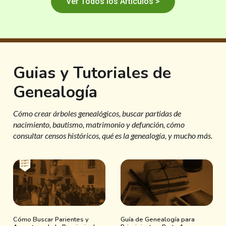
Ver Todos los Artículos >
Guias y Tutoriales de
Genealogía
Cómo crear árboles genealógicos, buscar partidas de
nacimiento, bautismo, matrimonio y defunción, cómo
consultar censos históricos, qué es la genealogía, y mucho más.
Cómo Buscar Parientes y
Guía de Genealogía para