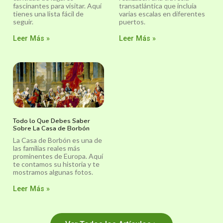
fascinantes para visitar. Aquí
transatlántica que incluía
tienes una lista fácil de
varias escalas en diferentes
seguir.
puertos.
Leer Más »
Leer Más »
Todo lo Que Debes Saber
Sobre La Casa de Borbón
La Casa de Borbón es una de
las familias reales más
prominentes de Europa. Aquí
te contamos su historia y te
mostramos algunas fotos.
Leer Más »