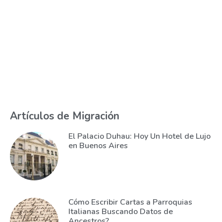
Artículos de Migración
El Palacio Duhau: Hoy Un Hotel de Lujo
en Buenos Aires
Cómo Escribir Cartas a Parroquias
Italianas Buscando Datos de
Ancestros?