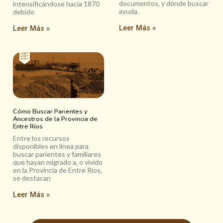
documentos, y dónde buscar
intensificándose hacia 1870
ayuda.
debido
Leer Más »
Leer Más »
Cómo Buscar Parientes y
Ancestros de la Provincia de
Entre Ríos
Entre los recursos
disponibles en línea para
buscar parientes y familiares
que hayan migrado a, o vivido
en la Provincia de Entre Ríos,
se destacan
Leer Más »