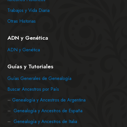
Trabajos y Vida Diaria
Otras Historias
ADN y Genética
ADN y Genética
Guías y Tutoriales
Guías Generales de Genealogía
Buscar Ancestros por País
–
Genealogía y Ancestros de Argentina
–
Genealogía y Ancestros de España
–
Genealogía y Ancestros de Italia