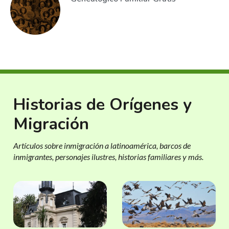
Historias de Orígenes y
Migración
Artículos sobre inmigración a latinoamérica, barcos de
inmigrantes, personajes ilustres, historias familiares y más.