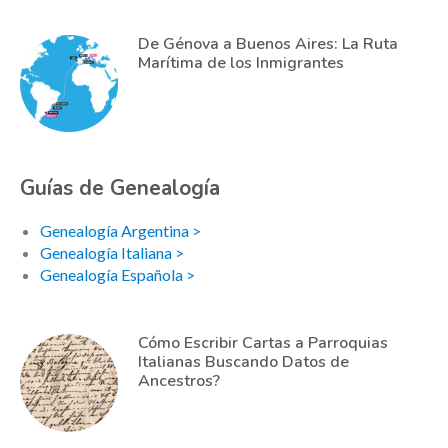
De Génova a Buenos Aires: La Ruta
Marítima de los Inmigrantes
Guías de Genealogía
Genealogía Argentina >
Genealogía Italiana >
Genealogía Española >
Cómo Escribir Cartas a Parroquias
Italianas Buscando Datos de
Ancestros?