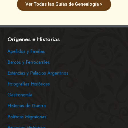
Ver Todas las Guías de Genealogía >
Orígenes e Historias
Apellidos y Familias
Barcos y Ferrocarriles
Estancias y Palacios Argentinos
Fotografías Históricas
Gastronomía
Historias de Guerra
Políticas Migratorias
Rincones Históricos