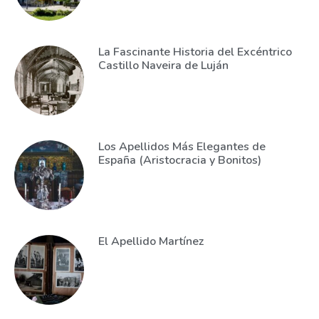
La Fascinante Historia del Excéntrico
Castillo Naveira de Luján
Los Apellidos Más Elegantes de
España (Aristocracia y Bonitos)
El Apellido Martínez