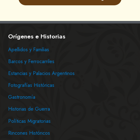
Orígenes e Historias
Apellidos y Familias
Barcos y Ferrocarriles
Estancias y Palacios Argentinos
Fotografías Históricas
Gastronomía
Historias de Guerra
Políticas Migratorias
Rincones Históricos