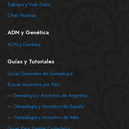
Trabajos y Vida Diaria
Otras Historias
ADN y Genética
ADN y Genética
Guías y Tutoriales
Guías Generales de Genealogía
Buscar Ancestros por País
–
Genealogía y Ancestros de Argentina
–
Genealogía y Ancestros de España
–
Genealogía y Ancestros de Italia
Guías Para Tramitar Ciudadanía