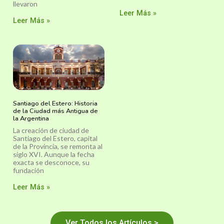
llevaron
Leer Más »
Leer Más »
Santiago del Estero: Historia
de la Ciudad más Antigua de
la Argentina
La creación de ciudad de
Santiago del Estero, capital
de la Provincia, se remonta al
siglo XVI. Aunque la fecha
exacta se desconoce, su
fundación
Leer Más »
Ver Todos los Artículos >