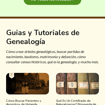
Guias y Tutoriales de
Genealogía
Cómo crear árboles genealógicos, buscar partidas de
nacimiento, bautismo, matrimonio y defunción, cómo
consultar censos históricos, qué es la genealogía, y mucho más.
Cómo Buscar Parientes y
Qué Es Un Certificado de
Ancestros de Holanda
Naturalizacion? Búsqueda de