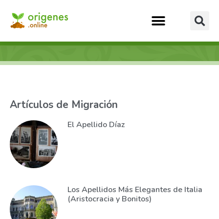
Artículos de Migración
El Apellido Díaz
Los Apellidos Más Elegantes de Italia
(Aristocracia y Bonitos)