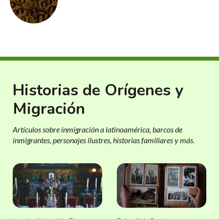
Historias de Orígenes y
Migración
Artículos sobre inmigración a latinoamérica, barcos de
inmigrantes, personajes ilustres, historias familiares y más.