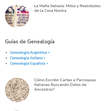
La Mafia Italiana: Mitos y Realidades
de la Cosa Nostra
Guías de Genealogía
Genealogía Argentina >
Genealogía Italiana >
Genealogía Española >
Cómo Escribir Cartas a Parroquias
Italianas Buscando Datos de
Ancestros?