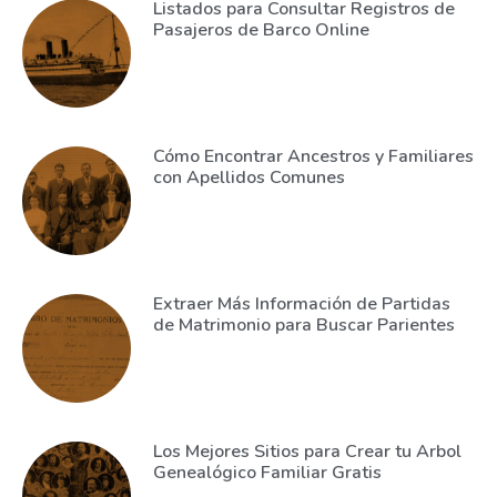
Listados para Consultar Registros de
Pasajeros de Barco Online
Cómo Encontrar Ancestros y Familiares
con Apellidos Comunes
Extraer Más Información de Partidas
de Matrimonio para Buscar Parientes
Los Mejores Sitios para Crear tu Arbol
Genealógico Familiar Gratis