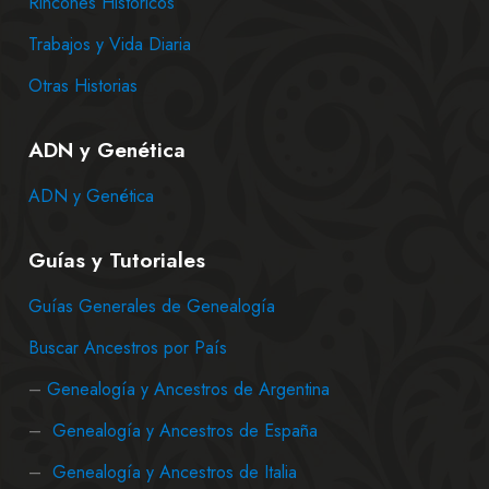
Rincones Históricos
Trabajos y Vida Diaria
Otras Historias
ADN y Genética
ADN y Genética
Guías y Tutoriales
Guías Generales de Genealogía
Buscar Ancestros por País
–
Genealogía y Ancestros de Argentina
–
Genealogía y Ancestros de España
–
Genealogía y Ancestros de Italia