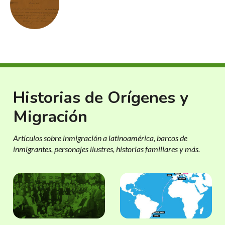
Historias de Orígenes y
Migración
Artículos sobre inmigración a latinoamérica, barcos de
inmigrantes, personajes ilustres, historias familiares y más.