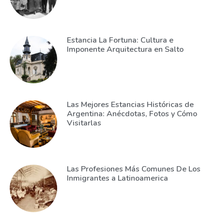
Estancia La Fortuna: Cultura e
Imponente Arquitectura en Salto
Las Mejores Estancias Históricas de
Argentina: Anécdotas, Fotos y Cómo
Visitarlas
Las Profesiones Más Comunes De Los
Inmigrantes a Latinoamerica