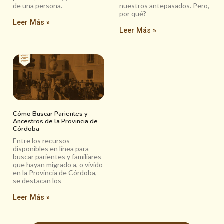
de una persona.
nuestros antepasados. Pero,
por qué?
Leer Más »
Leer Más »
Cómo Buscar Parientes y
Ancestros de la Provincia de
Córdoba
Entre los recursos
disponibles en línea para
buscar parientes y familiares
que hayan migrado a, o vivido
en la Provincia de Córdoba,
se destacan los
Leer Más »