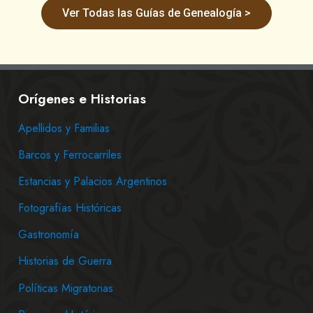
Ver Todas las Guías de Genealogía >
Orígenes e Historias
Apellidos y Familias
Barcos y Ferrocarriles
Estancias y Palacios Argentinos
Fotografías Históricas
Gastronomía
Historias de Guerra
Políticas Migratorias