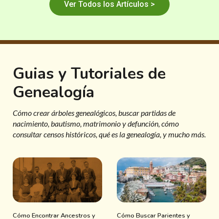
Ver Todos los Artículos >
Guias y Tutoriales de
Genealogía
Cómo crear árboles genealógicos, buscar partidas de
nacimiento, bautismo, matrimonio y defunción, cómo
consultar censos históricos, qué es la genealogía, y mucho más.
Cómo Encontrar Ancestros y
Cómo Buscar Parientes y