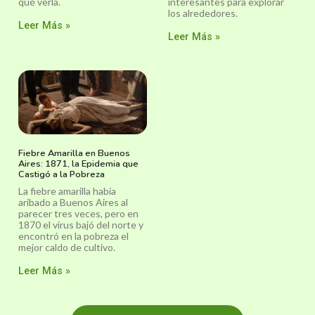
qué verla.
interesantes para explorar
los alrededores.
Leer Más »
Leer Más »
Fiebre Amarilla en Buenos
Aires: 1871, la Epidemia que
Castigó a la Pobreza
La fiebre amarilla había
aribado a Buenos Aires al
parecer tres veces, pero en
1870 el virus bajó del norte y
encontró en la pobreza el
mejor caldo de cultivo.
Leer Más »