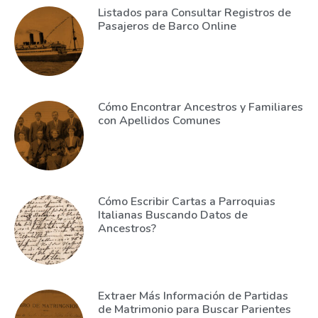
Listados para Consultar Registros de
Pasajeros de Barco Online
Cómo Encontrar Ancestros y Familiares
con Apellidos Comunes
Cómo Escribir Cartas a Parroquias
Italianas Buscando Datos de
Ancestros?
Extraer Más Información de Partidas
de Matrimonio para Buscar Parientes