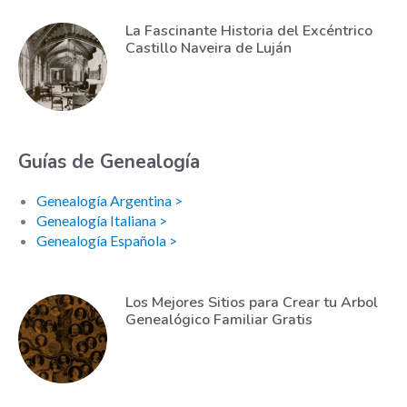
La Fascinante Historia del Excéntrico
Castillo Naveira de Luján
Guías de Genealogía
Genealogía Argentina >
Genealogía Italiana >
Genealogía Española >
Los Mejores Sitios para Crear tu Arbol
Genealógico Familiar Gratis