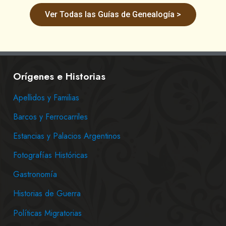
Ver Todas las Guías de Genealogía >
Orígenes e Historias
Apellidos y Familias
Barcos y Ferrocarriles
Estancias y Palacios Argentinos
Fotografías Históricas
Gastronomía
Historias de Guerra
Políticas Migratorias