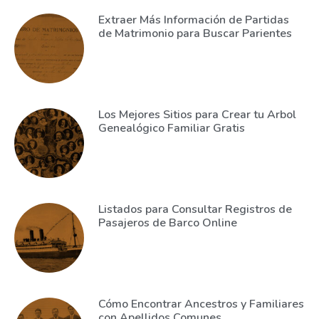
Extraer Más Información de Partidas
de Matrimonio para Buscar Parientes
Los Mejores Sitios para Crear tu Arbol
Genealógico Familiar Gratis
Listados para Consultar Registros de
Pasajeros de Barco Online
Cómo Encontrar Ancestros y Familiares
con Apellidos Comunes