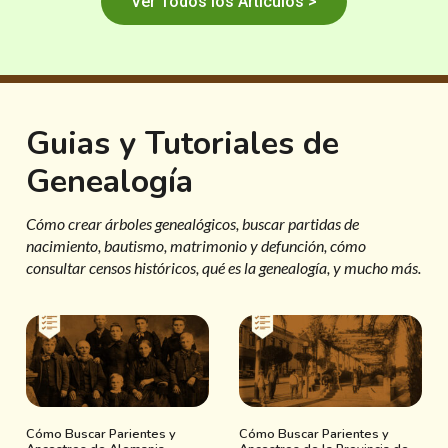
Ver Todos los Artículos >
Guias y Tutoriales de
Genealogía
Cómo crear árboles genealógicos, buscar partidas de
nacimiento, bautismo, matrimonio y defunción, cómo
consultar censos históricos, qué es la genealogía, y mucho más.
Cómo Buscar Parientes y
Cómo Buscar Parientes y