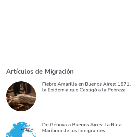
Artículos de Migración
Fiebre Amarilla en Buenos Aires: 1871,
la Epidemia que Castigó a la Pobreza
De Génova a Buenos Aires: La Ruta
Marítima de los Inmigrantes