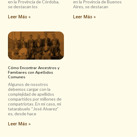
en la Provincia de Córdoba,
en la Provincia de Buenos
se destacan los
Aires, se destacan
Leer Más »
Leer Más »
Cómo Encontrar Ancestros y
Familiares con Apellidos
Comunes
Algunos de nosotros
debemos cargar con la
complejidad de apellidos
compartidos por millones de
compatriotas. En mi caso, mi
tatarabuelo “José Alvarez”
es, desde hace
Leer Más »