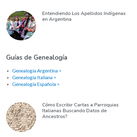
Entendiendo Los Apellidos Indígenas
en Argentina
Guías de Genealogía
Genealogía Argentina >
Genealogía Italiana >
Genealogía Española >
Cómo Escribir Cartas a Parroquias
Italianas Buscando Datos de
Ancestros?