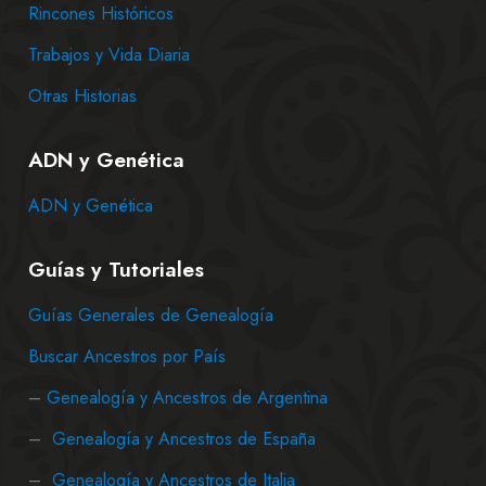
Rincones Históricos
Trabajos y Vida Diaria
Otras Historias
ADN y Genética
ADN y Genética
Guías y Tutoriales
Guías Generales de Genealogía
Buscar Ancestros por País
–
Genealogía y Ancestros de Argentina
–
Genealogía y Ancestros de España
–
Genealogía y Ancestros de Italia