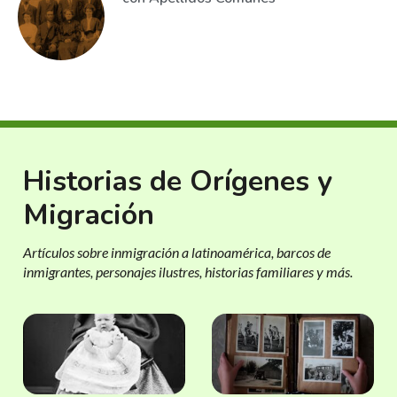
Historias de Orígenes y
Migración
Artículos sobre inmigración a latinoamérica, barcos de
inmigrantes, personajes ilustres, historias familiares y más.