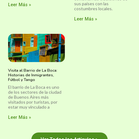
sus países con las
Leer Más »
costumbres locales.
Leer Más »
Visita al Barrio de La Boca:
Historias de Inmigrantes,
Fútbol y Tango
El barrio de La Boca es uno
de los sectores de la ciudad
de Buenos Aires más
visitados por turistas, por
estar muy vinculado a
Leer Más »