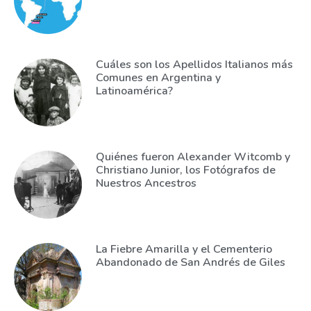
Cuáles son los Apellidos Italianos más
Comunes en Argentina y
Latinoamérica?
Quiénes fueron Alexander Witcomb y
Christiano Junior, los Fotógrafos de
Nuestros Ancestros
La Fiebre Amarilla y el Cementerio
Abandonado de San Andrés de Giles