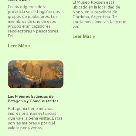
El Museo Rocsen está
En los orígenes de la
ubicado en la localidad de
provincia se distinguían dos
Nono, en la provincia de
grupos de pobladores. Los
Córdoba, Argentina. Te
miembros de uno de esos
contamos cómo visitar y qué
grupos eran cazadores,
ver.
recolectores y pescadores.
En
Leer Más »
Leer Más »
Las Mejores Estancias de
Patagonia y Cómo Visitarlas
Patagonia tiene muchas
impresionantes estancias
que vale la pena visitar. Estas
son las mejores y por qué
vale la pena verlas,