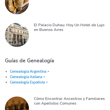
El Palacio Duhau: Hoy Un Hotel de Lujo
en Buenos Aires
Guías de Genealogía
Genealogía Argentina >
Genealogía Italiana >
Genealogía Española >
Cómo Encontrar Ancestros y Familiares
con Apellidos Comunes