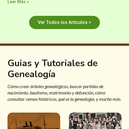
Leer Más »
Ver Todos los Artículos >
Guias y Tutoriales de
Genealogía
Cómo crear árboles genealógicos, buscar partidas de
nacimiento, bautismo, matrimonio y defunción, cómo
consultar censos históricos, qué es la genealogía, y mucho más.