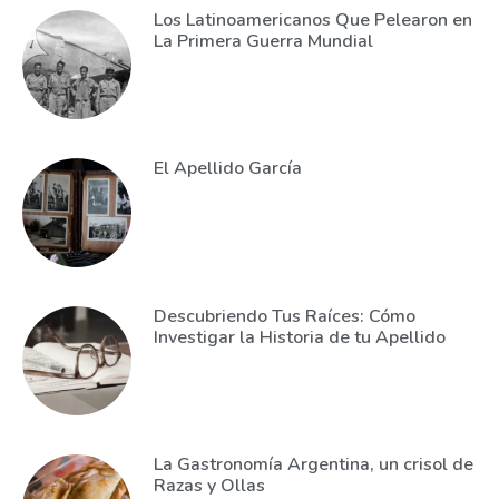
Los Latinoamericanos Que Pelearon en
La Primera Guerra Mundial
El Apellido García
Descubriendo Tus Raíces: Cómo
Investigar la Historia de tu Apellido
La Gastronomía Argentina, un crisol de
Razas y Ollas