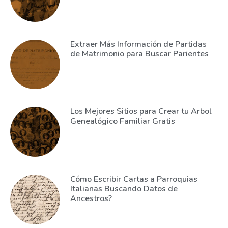
Extraer Más Información de Partidas
de Matrimonio para Buscar Parientes
Los Mejores Sitios para Crear tu Arbol
Genealógico Familiar Gratis
Cómo Escribir Cartas a Parroquias
Italianas Buscando Datos de
Ancestros?