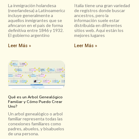
La inmigración holandesa
Italia tiene una gran variedad
(neerlandesa) a Latinoamerica
de registros donde buscar
incluye generalmente a
ancestros, pero la
aquellos inmigrantes que se
información suele estar
afincaron en el país de forma
distribuida en diferentes
definitiva entre 1846 y 1932.
sitios web. Aquí están los
El gobierno argentino
mejores lugares
Leer Más »
Leer Más »
Qué es un Arbol Genealógico
Familiar y Cómo Puedo Crear
Uno?
Un arbol genealógico o arbol
familiar representa todas las
conexiones familiares como
padres, abuelos, y bisabuelos
de una persona.