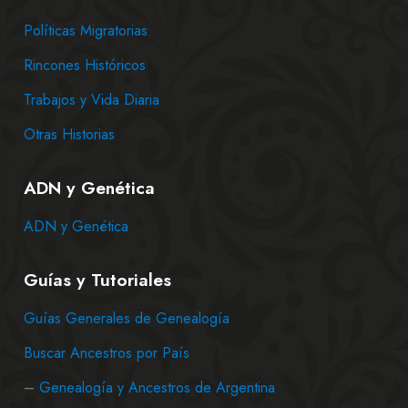
Políticas Migratorias
Rincones Históricos
Trabajos y Vida Diaria
Otras Historias
ADN y Genética
ADN y Genética
Guías y Tutoriales
Guías Generales de Genealogía
Buscar Ancestros por País
–
Genealogía y Ancestros de Argentina