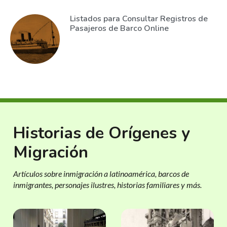
Listados para Consultar Registros de
Pasajeros de Barco Online
Historias de Orígenes y
Migración
Artículos sobre inmigración a latinoamérica, barcos de
inmigrantes, personajes ilustres, historias familiares y más.