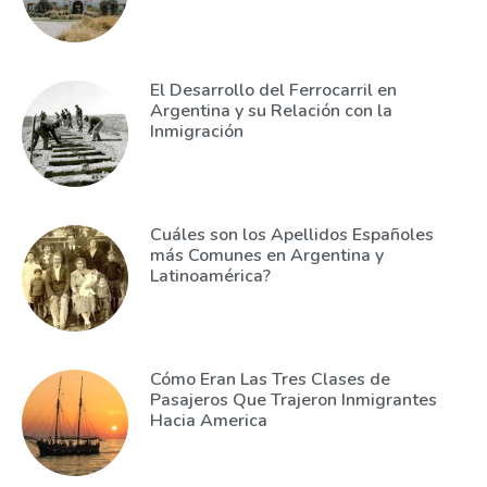
El Desarrollo del Ferrocarril en
Argentina y su Relación con la
Inmigración
Cuáles son los Apellidos Españoles
más Comunes en Argentina y
Latinoamérica?
Cómo Eran Las Tres Clases de
Pasajeros Que Trajeron Inmigrantes
Hacia America