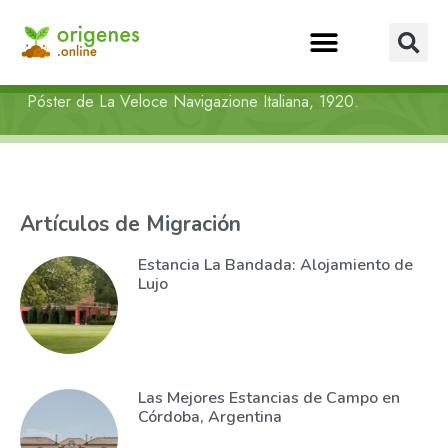
Póster de La Veloce Navigazione Italiana, 1920.
Artículos de Migración
Estancia La Bandada: Alojamiento de
Lujo
Las Mejores Estancias de Campo en
Córdoba, Argentina