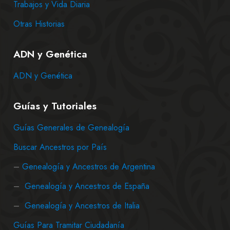
Trabajos y Vida Diaria
Otras Historias
ADN y Genética
ADN y Genética
Guías y Tutoriales
Guías Generales de Genealogía
Buscar Ancestros por País
–
Genealogía y Ancestros de Argentina
–
Genealogía y Ancestros de España
–
Genealogía y Ancestros de Italia
Guías Para Tramitar Ciudadanía