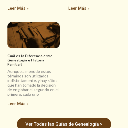
Leer Más »
Leer Más »
Cuál es la Diferencia entre
Genealogía e Historia
Familiar?
Aunque a menudo estos
términos son utilizados
indistintamente, y hay sitios
que han tomado la decisión
de englobar el segundo en el
primero, cada uno
Leer Más »
Ver Todas las Guías de Genealogía >