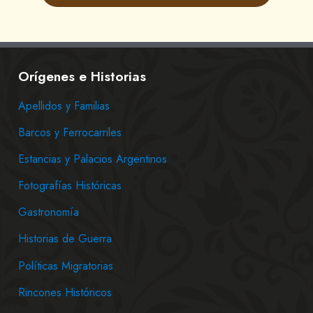
Orígenes e Historias
Apellidos y Familias
Barcos y Ferrocarriles
Estancias y Palacios Argentinos
Fotografías Históricas
Gastronomía
Historias de Guerra
Políticas Migratorias
Rincones Históricos