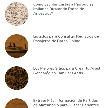
Cómo Escribir Cartas a Parroquias
Italianas Buscando Datos de
Ancestros?
Listados para Consultar Registros de
Pasajeros de Barco Online
Los Mejores Sitios para Crear tu Arbol
Genealógico Familiar Gratis
Extraer Más Información de Partidas
de Matrimonio para Buscar Parientes