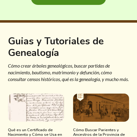
Guias y Tutoriales de
Genealogía
Cómo crear árboles genealógicos, buscar partidas de
nacimiento, bautismo, matrimonio y defunción, cómo
consultar censos históricos, qué es la genealogía, y mucho más.
Qué es un Certificado de
Cómo Buscar Parientes y
Nacimiento y Cómo se Usa en
Ancestros de la Provincia de