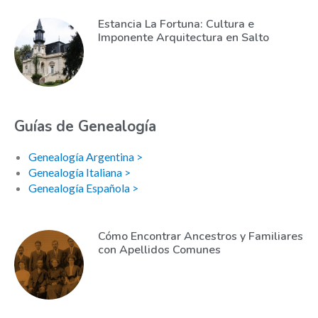
Estancia La Fortuna: Cultura e
Imponente Arquitectura en Salto
Guías de Genealogía
Genealogía Argentina >
Genealogía Italiana >
Genealogía Española >
Cómo Encontrar Ancestros y Familiares
con Apellidos Comunes